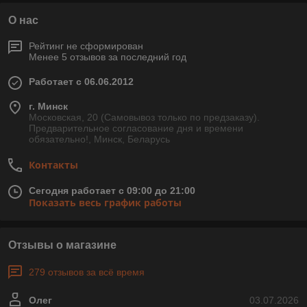
О нас
Рейтинг не сформирован
Менее 5 отзывов за последний год
Работает с 06.06.2012
г. Минск
Московская, 20 (Самовывоз только по предзаказу).
Предварительное согласование дня и времени
обязательно!, Минск, Беларусь
Контакты
Сегодня работает с 09:00 до 21:00
Показать весь график работы
Отзывы о магазине
279 отзывов за всё время
Олег
03.07.2026