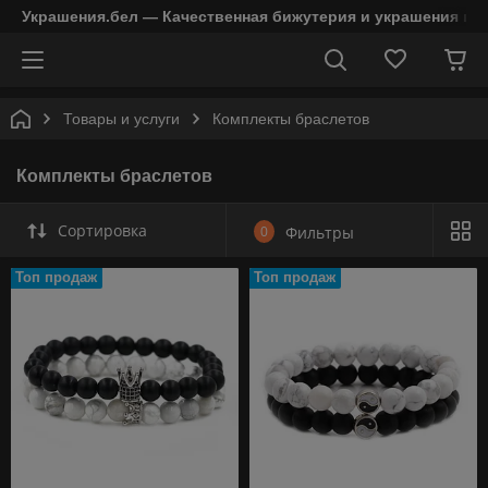
Украшения.бел — Качественная бижутерия и украшения в 
Товары и услуги
Комплекты браслетов
Комплекты браслетов
Сортировка
0
Фильтры
Топ продаж
Топ продаж