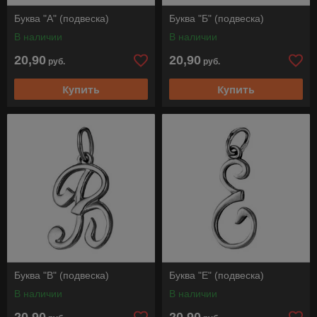
Буква "А" (подвеска)
Буква "Б" (подвеска)
В наличии
В наличии
20,90
20,90
руб.
руб.
Купить
Купить
Буква "В" (подвеска)
Буква "Е" (подвеска)
В наличии
В наличии