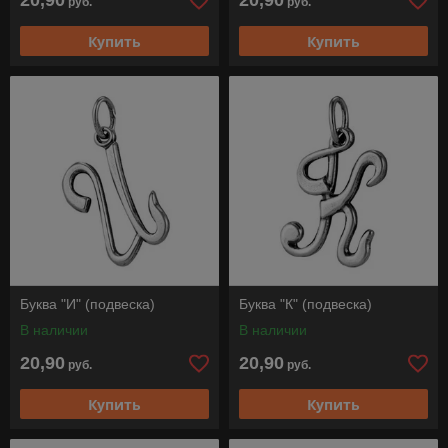
20,90
20,90
руб.
руб.
Купить
Купить
Буква "И" (подвеска)
Буква "К" (подвеска)
В наличии
В наличии
20,90
20,90
руб.
руб.
Купить
Купить