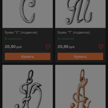
Буква "С" (подвеска)
Буква "Т" (подвеска)
В наличии
В наличии
20,90
20,90
руб.
руб.
Купить
Купить