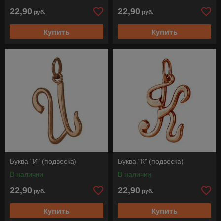
22,90
22,90
руб.
руб.
Купить
Купить
Буква "И" (подвеска)
Буква "К" (подвеска)
В наличии
В наличии
22,90
22,90
руб.
руб.
Купить
Купить