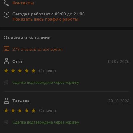
Контакты
Сегодня работает с 09:00 до 21:00
Показать весь график работы
Отзывы о магазине
279 отзывов за всё время
Олег
03.07.2026
Отлично
Сделка подтверждена через корзину
Татьяна
29.10.2024
Отлично
Сделка подтверждена через корзину