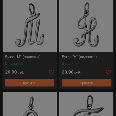
Буква "М" (подвеска)
Буква "Н" (подвеска)
В наличии
В наличии
20,90
20,90
руб.
руб.
Купить
Купить