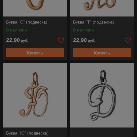
Буква "С" (подвеска)
Буква "Т" (подвеска)
В наличии
В наличии
22,90
22,90
руб.
руб.
Купить
Купить
Буква "Ю" (подвеска)