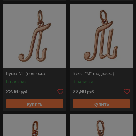
Буква "Л" (подвеска)
Буква "М" (подвеска)
В наличии
В наличии
22,90
22,90
руб.
руб.
Купить
Купить