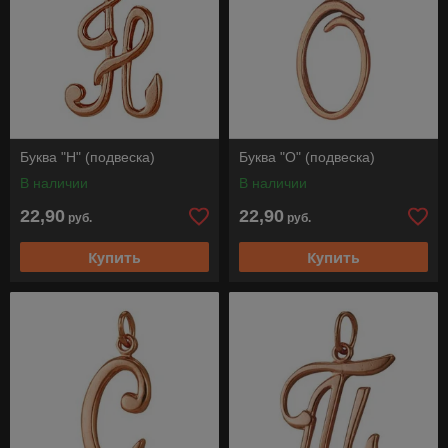
Буква "Н" (подвеска)
Буква "О" (подвеска)
В наличии
В наличии
22,90
22,90
руб.
руб.
Купить
Купить