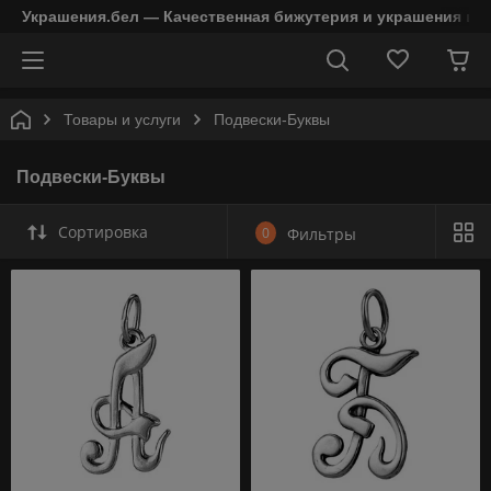
Украшения.бел — Качественная бижутерия и украшения в 
Товары и услуги
Подвески-Буквы
Подвески-Буквы
Сортировка
0
Фильтры