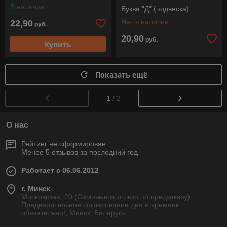
В наличии
Буква "Д" (подвеска)
Нет в наличии
22,90
руб.
20,90
руб.
Купить
Показать ещё
1
/ 2
О нас
Рейтинг не сформирован
Менее 5 отзывов за последний год
Работает с 06.06.2012
г. Минск
Московская, 20 (Самовывоз только по предзаказу).
Предварительное согласование дня и времени
обязательно!, Минск, Беларусь