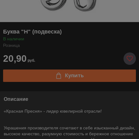
Буква "Н" (подвеска)
В наличии
Розница
20,90
руб.
Купить
Описание
«Красная Пресня» - лидер ювелирной отрасли!
Украшения производителя сочетают в себе изысканный дизайн,
высокое качество, разумную стоимость и бережное отношение