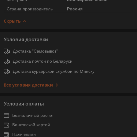
Страна производитель
Россия
Скрыть
Условия доставки
Доставка "Самовывоз"
Доставка почтой по Беларуси
Доставка курьерской службой по Минску
Все условия доставки
Условия оплаты
Безналичный расчет
Банковской картой
Наличными