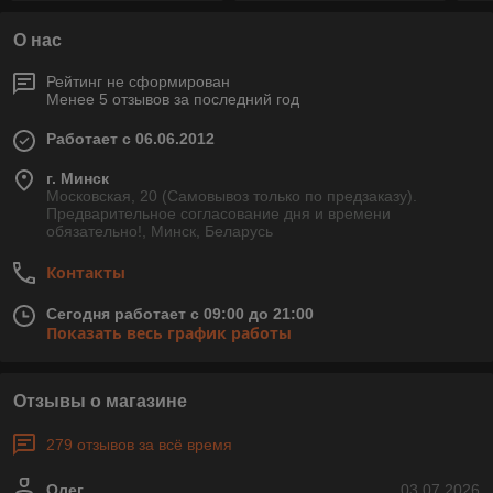
О нас
Рейтинг не сформирован
Менее 5 отзывов за последний год
Работает с 06.06.2012
г. Минск
Московская, 20 (Самовывоз только по предзаказу).
Предварительное согласование дня и времени
обязательно!, Минск, Беларусь
Контакты
Сегодня работает с 09:00 до 21:00
Показать весь график работы
Отзывы о магазине
279 отзывов за всё время
Олег
03.07.2026