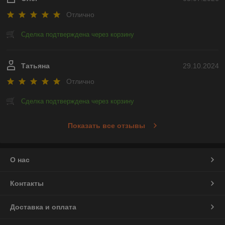
Отлично
Сделка подтверждена через корзину
Татьяна
29.10.2024
Отлично
Сделка подтверждена через корзину
Показать все отзывы
О нас
Контакты
Доставка и оплата