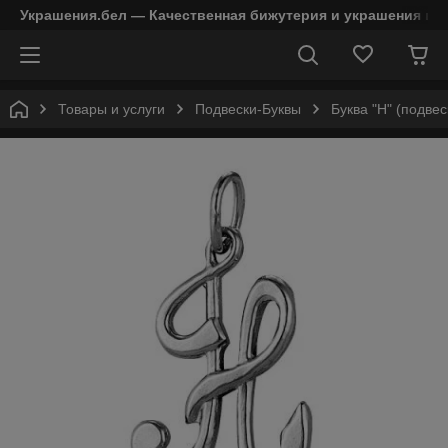
Украшения.бел — Качественная бижутерия и украшения в 
Товары и услуги
Подвески-Буквы
Буква "Н" (подвес