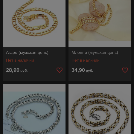
Агаро (мужская цепь)
Мленни (мужская цепь)
Нет в наличии
Нет в наличии
28,90
34,90
руб.
руб.