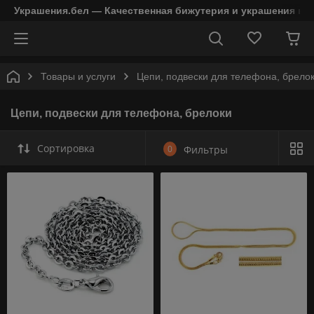
Украшения.бел — Качественная бижутерия и украшения в 
Товары и услуги
Цепи, подвески для телефона, брело
Цепи, подвески для телефона, брелоки
Сортировка
0
Фильтры