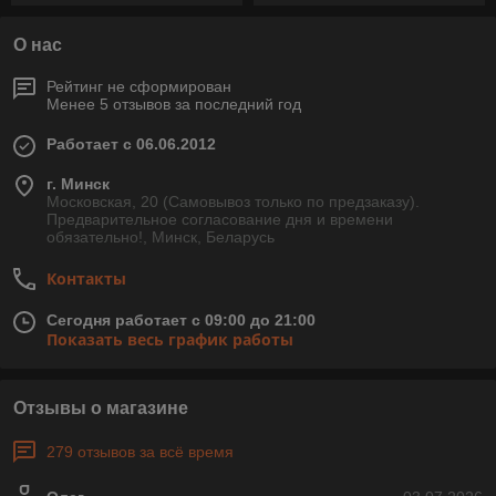
О нас
Рейтинг не сформирован
Менее 5 отзывов за последний год
Работает с 06.06.2012
г. Минск
Московская, 20 (Самовывоз только по предзаказу).
Предварительное согласование дня и времени
обязательно!, Минск, Беларусь
Контакты
Сегодня работает с 09:00 до 21:00
Показать весь график работы
Отзывы о магазине
279 отзывов за всё время