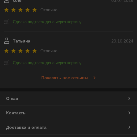
Олег
03.07.2026
Отлично
Сделка подтверждена через корзину
Татьяна
29.10.2024
Отлично
Сделка подтверждена через корзину
Показать все отзывы
О нас
Контакты
Доставка и оплата