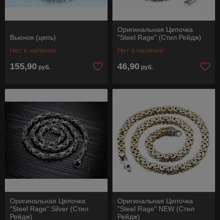
Оригинальная Цепочка
Вьюнок (цепь)
"Steel Rage" (Стил Рейдж)
Нет в наличии
Нет в наличии
155,90
46,90
руб.
руб.
Оригинальная Цепочка
Оригинальная Цепочка
"Steel Rage" Silver (Стил
"Steel Rage" NEW (Стил
Рейдж)
Рейдж)