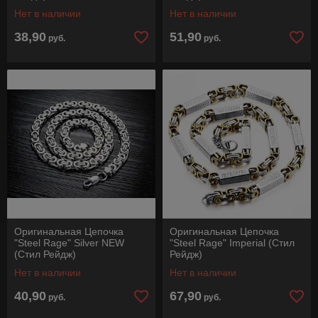
Нет в наличии
Нет в наличии
38,90
51,90
руб.
руб.
Оригинальная Цепочка
Оригинальная Цепочка
"Steel Rage" Silver NEW
"Steel Rage" Imperial (Стил
(Стил Рейдж)
Рейдж)
Нет в наличии
Нет в наличии
40,90
67,90
руб.
руб.