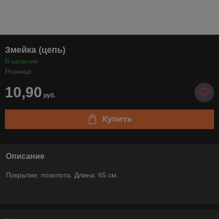
Змейка (цепь)
В наличии
Розница
10,90
руб.
Купить
Описание
Покрытие: позолота. Длина: 65 см.