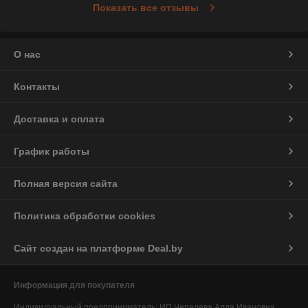
Показать все отзывы
О нас
Контакты
Доставка и оплата
График работы
Полная версия сайта
Политика обработки cookies
Сайт создан на платформе Deal.by
Информация для покупателя
Индивидуальный предприниматель:
ИП Чепелева Алла Ивановна