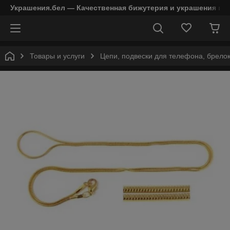
Украшения.бел — Качественная бижутерия и украшения в 
Товары и услуги
Цепи, подвески для телефона, брело