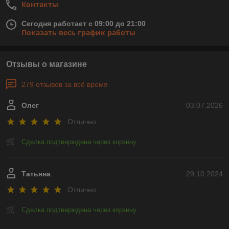
Контакты
Сегодня работает с 09:00 до 21:00
Показать весь график работы
Отзывы о магазине
279 отзывов за всё время
Олег
03.07.2026
Отлично
Сделка подтверждена через корзину
Татьяна
29.10.2024
Отлично
Сделка подтверждена через корзину