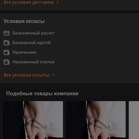
Все условия доставки
Условия оплаты
Безналичный расчет
Банковской картой
Наличными
Наложенный платеж
Все условия оплаты
Подобные товары компании