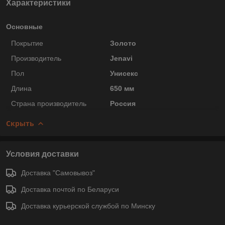
Характеристики
Основные
Покрытие
Золото
Производитель
Jenavi
Пол
Унисекс
Длина
650 мм
Страна производитель
Россия
Скрыть
Условия доставки
Доставка "Самовывоз"
Доставка почтой по Беларуси
Доставка курьерской службой по Минску