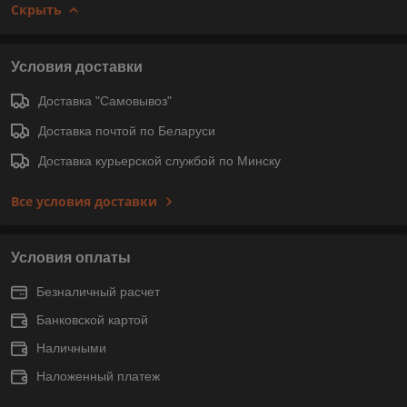
Скрыть
Условия доставки
Доставка "Самовывоз"
Доставка почтой по Беларуси
Доставка курьерской службой по Минску
Все условия доставки
Условия оплаты
Безналичный расчет
Банковской картой
Наличными
Наложенный платеж