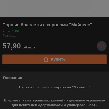
Парные браслеты с коронами "Майнесс"
В наличии
Розница
57,90
руб./пара
Купить
Описание
Парные
браслеты
с коронами "Майнесс"
Браслеты из натуральных камней - идеальное украшение
для ценителей сдержанности и универсальности