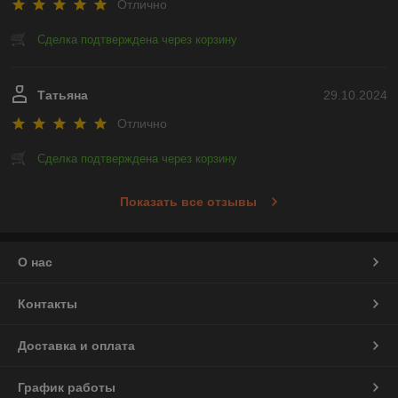
Отлично
Сделка подтверждена через корзину
Татьяна
29.10.2024
Отлично
Сделка подтверждена через корзину
Показать все отзывы
О нас
Контакты
Доставка и оплата
График работы