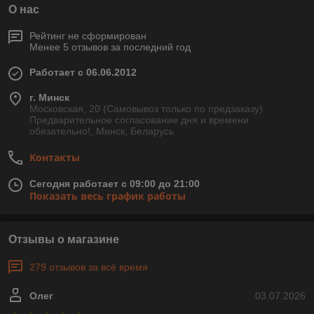
О нас
Рейтинг не сформирован
Менее 5 отзывов за последний год
Работает с 06.06.2012
г. Минск
Московская, 20 (Самовывоз только по предзаказу).
Предварительное согласование дня и времени
обязательно!, Минск, Беларусь
Контакты
Сегодня работает с 09:00 до 21:00
Показать весь график работы
Отзывы о магазине
279 отзывов за всё время
Олег
03.07.2026