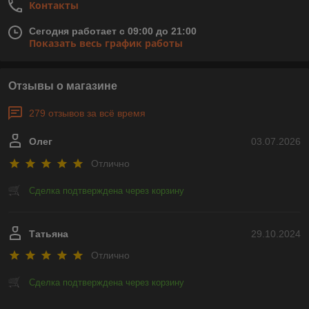
Контакты
Сегодня работает с 09:00 до 21:00
Показать весь график работы
Отзывы о магазине
279 отзывов за всё время
Олег
03.07.2026
Отлично
Сделка подтверждена через корзину
Татьяна
29.10.2024
Отлично
Сделка подтверждена через корзину