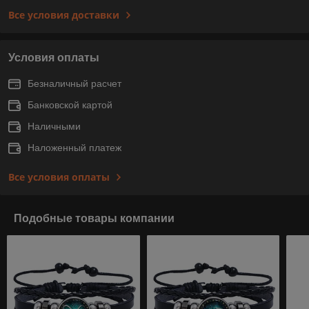
Все условия доставки
Условия оплаты
Безналичный расчет
Банковской картой
Наличными
Наложенный платеж
Все условия оплаты
Подобные товары компании