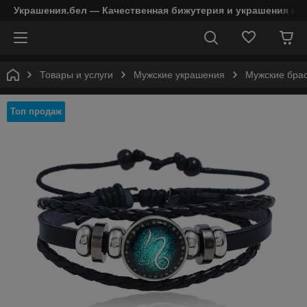
Украшения.бел — Качественная бижутерия и украшения в 
Товары и услуги
Мужские украшения
Мужские бра
Топ продаж