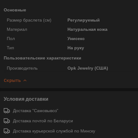
Основные
Размер браслета (см)
Регулируемый
Материал
Натуральная кожа
Пол
Унисекс
Тип
На руку
Пользовательские характеристики
Производитель
Opk Jewelry (США)
Скрыть
Условия доставки
Доставка "Самовывоз"
Доставка почтой по Беларуси
Доставка курьерской службой по Минску