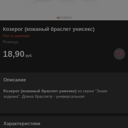
Козерог (кожаный браслет унисекс)
Нет в наличии
Розница
18,90
руб.
Описание
Козерог (кожаный браслет унисекс)
из серии "Знаки
зодиака". Длина браслета - универсальная
Характеристики