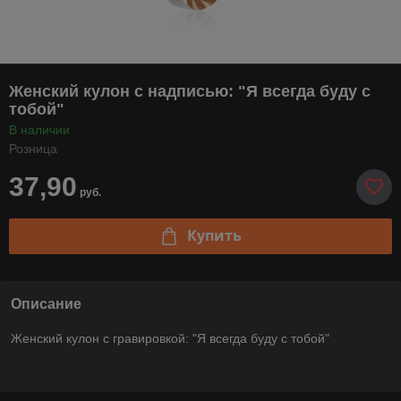
Женский кулон с надписью: "Я всегда буду с
тобой"
В наличии
Розница
37,90
руб.
Купить
Описание
Женский кулон с гравировкой: "Я всегда буду с тобой"