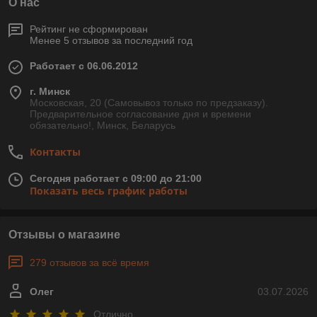
О нас
Рейтинг не сформирован
Менее 5 отзывов за последний год
Работает с 06.06.2012
г. Минск
Московская, 20 (Самовывоз только по предзаказу).
Предварительное согласование дня и времени
обязательно!, Минск, Беларусь
Контакты
Сегодня работает с 09:00 до 21:00
Показать весь график работы
Отзывы о магазине
279 отзывов за всё время
Олег
03.07.2026
Отлично