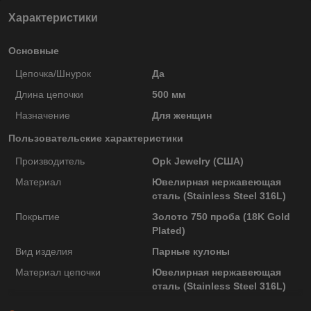
Характеристики
Основные
Цепочка/Шнурок
Да
Длина цепочки
500 мм
Назначение
Для женщин
Пользовательские характеристики
Производитель
Opk Jewelry (США)
Материал
Ювелирная нержавеющая
сталь (Stainless Steel 316L)
Покрытие
Золото 750 проба (18K Gold
Plated)
Вид изделия
Парные кулоны
Материал цепочки
Ювелирная нержавеющая
сталь (Stainless Steel 316L)