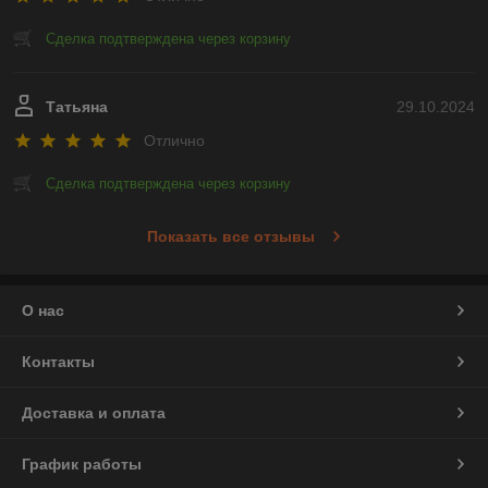
Сделка подтверждена через корзину
Татьяна
29.10.2024
Отлично
Сделка подтверждена через корзину
Показать все отзывы
О нас
Контакты
Доставка и оплата
График работы