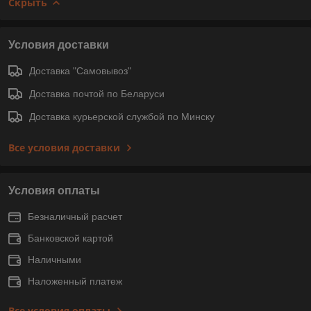
Скрыть
Условия доставки
Доставка "Самовывоз"
Доставка почтой по Беларуси
Доставка курьерской службой по Минску
Все условия доставки
Условия оплаты
Безналичный расчет
Банковской картой
Наличными
Наложенный платеж
Все условия оплаты