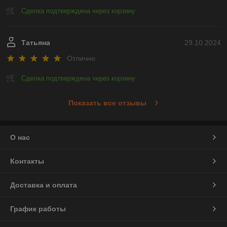
Сделка подтверждена через корзину
Татьяна
29.10.2024
Отлично
Сделка подтверждена через корзину
Показать все отзывы
О нас
Контакты
Доставка и оплата
График работы