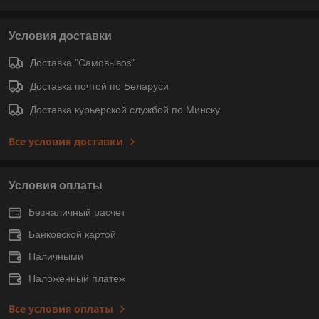
Условия доставки
Доставка "Самовывоз"
Доставка почтой по Беларуси
Доставка курьерской службой по Минску
Все условия доставки
Условия оплаты
Безналичный расчет
Банковской картой
Наличными
Наложенный платеж
Все условия оплаты