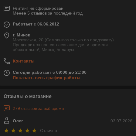
Рейтинг не сформирован
Менее 5 отзывов за последний год
Работает с 06.06.2012
г. Минск
Московская, 20 (Самовывоз только по предзаказу).
Предварительное согласование дня и времени
обязательно!, Минск, Беларусь
Контакты
Сегодня работает с 09:00 до 21:00
Показать весь график работы
Отзывы о магазине
279 отзывов за всё время
Олег
03.07.2026
Отлично