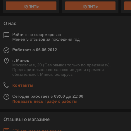
Купить
Купить
О нас
Рейтинг не сформирован
Менее 5 отзывов за последний год
Работает с 06.06.2012
г. Минск
Московская, 20 (Самовывоз только по предзаказу).
Предварительное согласование дня и времени
обязательно!, Минск, Беларусь
Контакты
Сегодня работает с 09:00 до 21:00
Показать весь график работы
Отзывы о магазине