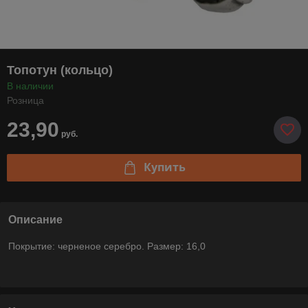
Топотун (кольцо)
В наличии
Розница
23,90
руб.
Купить
Описание
Покрытие: черненое серебро. Размер: 16,0