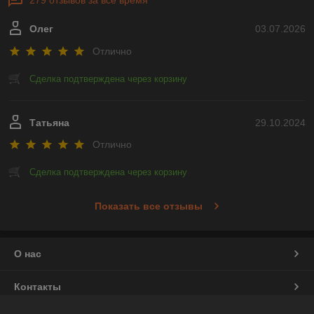
279 отзывов за всё время
Олег
03.07.2026
Отлично
Сделка подтверждена через корзину
Татьяна
29.10.2024
Отлично
Сделка подтверждена через корзину
Показать все отзывы
О нас
Контакты