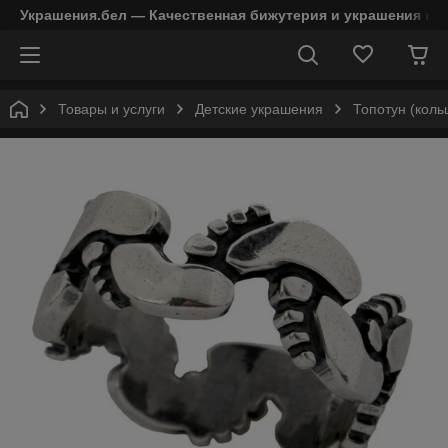
Украшения.бел — Качественная бижутерия и украшения в 
Товары и услуги
Детские украшения
Топотун (коль