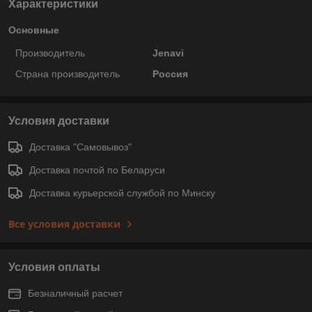
Характеристики
Основные
Производитель
Jenavi
Страна производитель
Россия
Условия доставки
Доставка "Самовывоз"
Доставка почтой по Беларуси
Доставка курьерской службой по Минску
Все условия доставки
Условия оплаты
Безналичный расчет