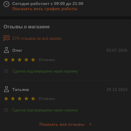
Сегодня работает с 09:00 до 21:00
Показать весь график работы
Отзывы о магазине
279 отзывов за всё время
Олег
03.07.2026
Отлично
Сделка подтверждена через корзину
Татьяна
29.10.2024
Отлично
Сделка подтверждена через корзину
Показать все отзывы