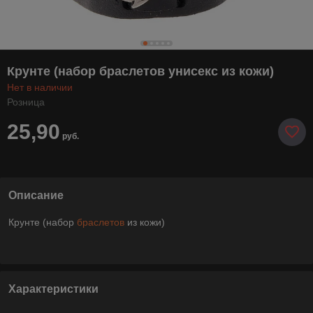
Крунте (набор браслетов унисекс из кожи)
Нет в наличии
Розница
25,90
руб.
Описание
Крунте (набор
браслетов
из кожи)
Характеристики