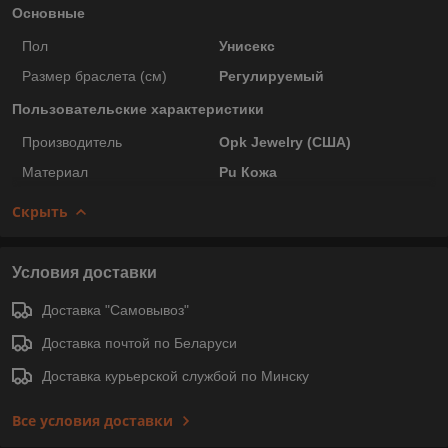
Основные
Пол
Унисекс
Размер браслета (см)
Регулируемый
Пользовательские характеристики
Производитель
Opk Jewelry (США)
Материал
Pu Кожа
Скрыть
Условия доставки
Доставка "Самовывоз"
Доставка почтой по Беларуси
Доставка курьерской службой по Минску
Все условия доставки