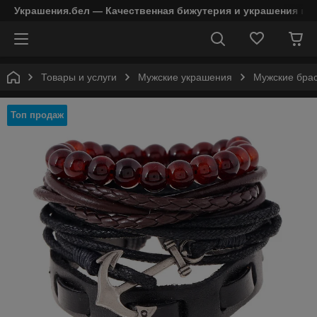
Украшения.бел — Качественная бижутерия и украшения в 
Товары и услуги
Мужские украшения
Мужские бра
Топ продаж