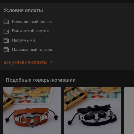
Условия оплаты
Безналичный расчет
Банковской картой
Наличными
Наложенный платеж
Все условия оплаты
Подобные товары компании