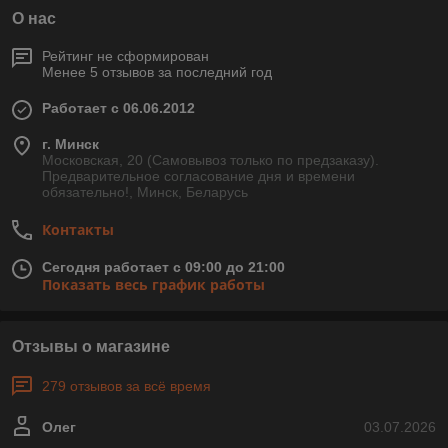
О нас
Рейтинг не сформирован
Менее 5 отзывов за последний год
Работает с 06.06.2012
г. Минск
Московская, 20 (Самовывоз только по предзаказу).
Предварительное согласование дня и времени
обязательно!, Минск, Беларусь
Контакты
Сегодня работает с 09:00 до 21:00
Показать весь график работы
Отзывы о магазине
279 отзывов за всё время
Олег
03.07.2026