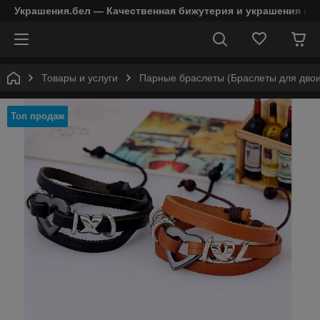
Украшения.бел — Качественная бижутерия и украшения в 
Товары и услуги
Парные браслеты (Браслеты для двои
Топ продаж