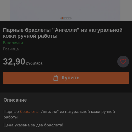
Парные браслеты "Ангелли" из натуральной
кожи ручной работы
В наличии
Розница
32,90
руб./пара
Купить
Описание
Парные
браслеты
"Ангелли" из натуральной кожи ручной
работы
Цена указана за два браслета!