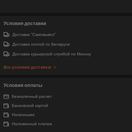
Условия доставки
Доставка "Самовывоз"
Доставка почтой по Беларуси
Доставка курьерской службой по Минску
Все условия доставки
Условия оплаты
Безналичный расчет
Банковской картой
Наличными
Наложенный платеж