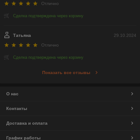
Отлично
Сделка подтверждена через корзину
Татьяна
29.10.2024
Отлично
Сделка подтверждена через корзину
Показать все отзывы
О нас
Контакты
Доставка и оплата
График работы