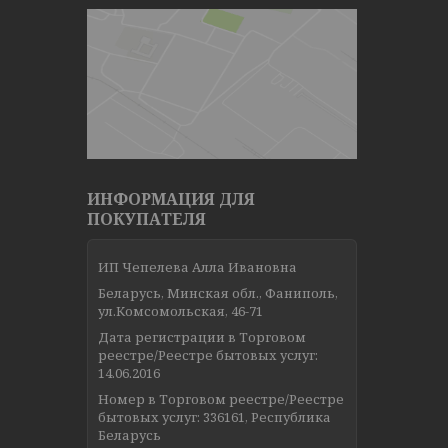
ИНФОРМАЦИЯ ДЛЯ
ПОКУПАТЕЛЯ
ИП Чепелева Алла Ивановна
Беларусь, Минская обл., Фаниполь,
ул.Комсомольская, 46-71
Дата регистрации в Торговом
реестре/Реестре бытовых услуг:
14.06.2016
Номер в Торговом реестре/Реестре
бытовых услуг: 336161, Республика
Беларусь