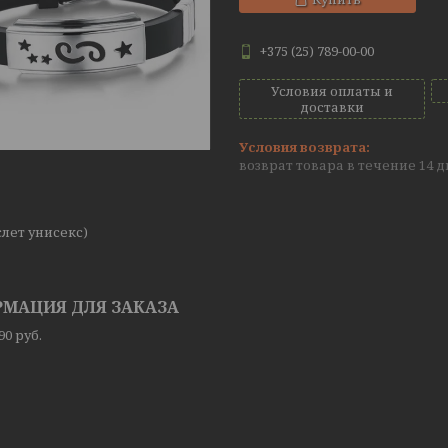
+375 (25) 789-00-00
Условия оплаты и
доставки
возврат товара в течение 14 
слет унисекс)
МАЦИЯ ДЛЯ ЗАКАЗА
,90
руб.