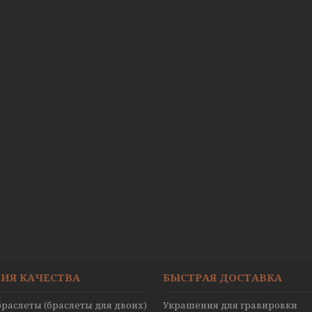
ИЯ КАЧЕСТВА
БЫСТРАЯ ДОСТАВКА
раслеты (браслеты для двоих)
Украшения для гравировки