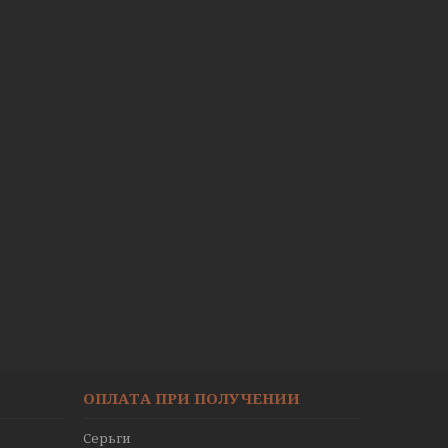
ОПЛАТА ПРИ ПОЛУЧЕНИИ
Серьги