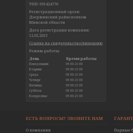
УНП: 691424776
Регистрационный орган:
Дзержинский райисполком
Минской области
Дата регистрации компании:
12.02.2013
Ссылка на свидетельство/лицензию
Режим работы:
День
Время работы
Понедельник
09:00-21:00
Вторник
09:00-21:00
Среда
09:00-21:00
Четверг
09:00-21:00
Пятница
09:00-21:00
Суббота
09:00-21:00
Воскресенье
09:00-21:00
ЕСТЬ ВОПРОСЫ? ЗВОНИТЕ НАМ
ГАРАНТ
О компании
Парные б