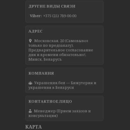
ДРУГИЕ ВИДЫ СВЯЗИ
Viber
+375 (25) 789-00-00
Московская, 20 (Самовывоз
только по предзаказу).
Предварительное согласование
дня и времени обязательно!,
Минск, Беларусь
Украшения.бел — Бижутерия и
украшения в Беларуси
Менеджер (Прием заказов и
консультация)
КАРТА