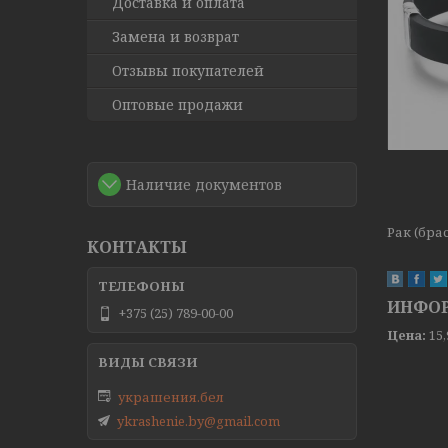
Доставка и оплата
Замена и возврат
Отзывы покупателей
Оптовые продажи
Наличие документов
Рак (бра
КОНТАКТЫ
ИНФОР
+375 (25) 789-00-00
Цена:
15
украшения.бел
ykrashenie.by@gmail.com