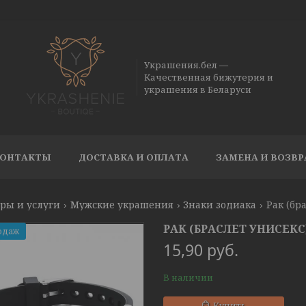
Украшения.бел —
Качественная бижутерия и
украшения в Беларуси
ОНТАКТЫ
ДОСТАВКА И ОПЛАТА
ЗАМЕНА И ВОЗВР
ры и услуги
Мужские украшения
Знаки зодиака
Рак (бр
РАК (БРАСЛЕТ УНИСЕКС
одаж
15,90
руб.
В наличии
Купить