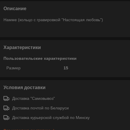
Описание
Намме (кольцо с гравировкой "Настоящая любовь")
Характеристики
Пользовательские характеристики
Размер
15
Условия доставки
Доставка "Самовывоз"
Доставка почтой по Беларуси
Доставка курьерской службой по Минску