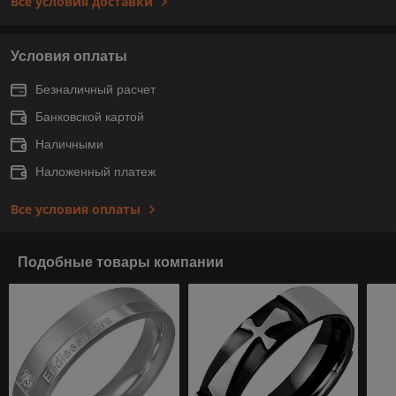
Все условия доставки
Условия оплаты
Безналичный расчет
Банковской картой
Наличными
Наложенный платеж
Все условия оплаты
Подобные товары компании