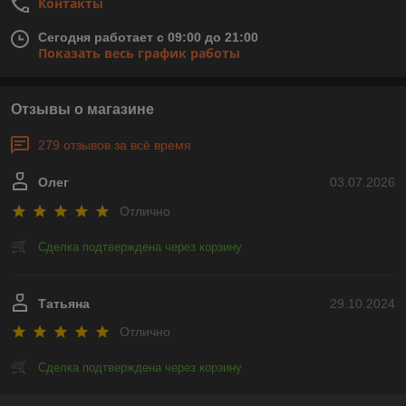
Контакты
Сегодня работает с 09:00 до 21:00
Показать весь график работы
Отзывы о магазине
279 отзывов за всё время
Олег
03.07.2026
Отлично
Сделка подтверждена через корзину
Татьяна
29.10.2024
Отлично
Сделка подтверждена через корзину