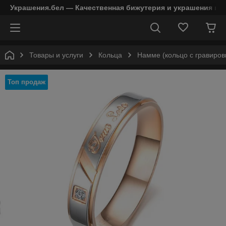
Украшения.бел — Качественная бижутерия и украшения в 
Товары и услуги
Кольца
Намме (кольцо с гравиров
Топ продаж