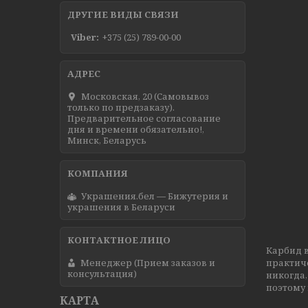
ДРУГИЕ ВИДЫ СВЯЗИ
Viber
+375 (25) 789-00-00
Московская, 20 (Самовывоз
только по предзаказу).
Предварительное согласование
дня и времени обязательно!,
Минск, Беларусь
Украшения.бел — Бижутерия и
украшения в Беларуси
Карбид в
Менеджер (Прием заказов и
практич
консультация)
никогда,
поэтому 
КАРТА