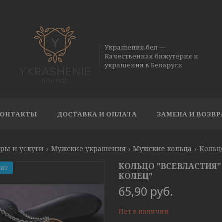
Украшения.бел —
Качественная бижутерия и
украшения в Беларуси
ОНТАКТЫ
ДОСТАВКА И ОПЛАТА
ЗАМЕНА И ВОЗВР
ры и услуги
Мужские украшения
Мужские кольца
Кольц
КОЛЬЦО "ВСЕВЛАСТИЯ"
Хит
КОЛЕЦ"
65,90
руб.
Нет в наличии