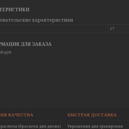
ТЕРИСТИКИ
овательские характеристики
17
МАЦИЯ ДЛЯ ЗАКАЗА
,90
руб.
ИЯ КАЧЕСТВА
БЫСТРАЯ ДОСТАВКА
раслеты (браслеты для двоих)
Украшения для гравировки