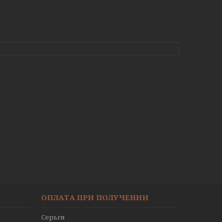
ОПЛАТА ПРИ ПОЛУЧЕНИИ
Серьги