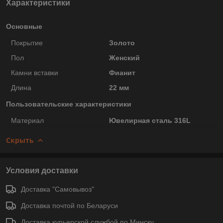
Характеристики
Основные
Покрытие
Золото
Пол
Женский
Камни вставки
Фианит
Длина
22 мм
Пользовательские характеристики
Материал
Ювелирная сталь 316L
Скрыть
Условия доставки
Доставка "Самовывоз"
Доставка почтой по Беларуси
Доставка курьерской службой по Минску