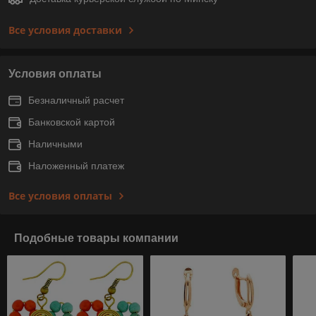
Все условия доставки
Условия оплаты
Безналичный расчет
Банковской картой
Наличными
Наложенный платеж
Все условия оплаты
Подобные товары компании