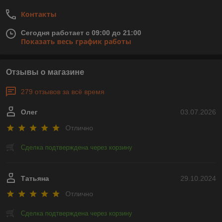
Контакты
Сегодня работает с 09:00 до 21:00
Показать весь график работы
Отзывы о магазине
279 отзывов за всё время
Олег
03.07.2026
Отлично
Сделка подтверждена через корзину
Татьяна
29.10.2024
Отлично
Сделка подтверждена через корзину