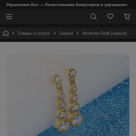
Украшения.бел — Качественная бижутерия и украшения в 
Товары и услуги
Серьги
Нетелли Gold (серьги)