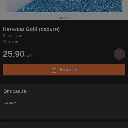
Нетелли Gold (серьги)
В наличии
Розница
25,90
руб.
Купить
Описание
Серьги