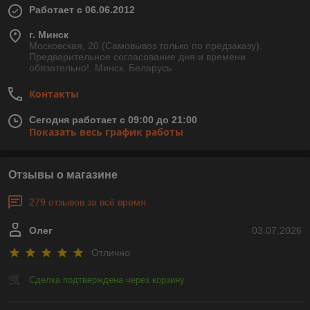
Работает с 06.06.2012
г. Минск
Московская, 20 (Самовывоз только по предзаказу).
Предварительное согласование дня и времени
обязательно!, Минск, Беларусь
Контакты
Сегодня работает с 09:00 до 21:00
Показать весь график работы
Отзывы о магазине
279 отзывов за всё время
Олег
03.07.2026
Отлично
Сделка подтверждена через корзину