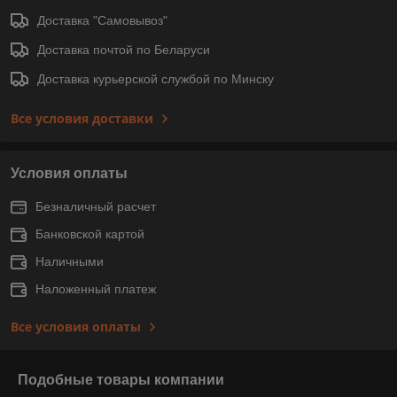
Доставка "Самовывоз"
Доставка почтой по Беларуси
Доставка курьерской службой по Минску
Все условия доставки
Условия оплаты
Безналичный расчет
Банковской картой
Наличными
Наложенный платеж
Все условия оплаты
Подобные товары компании