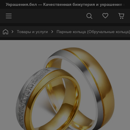
Украшения.бел — Качественная бижутерия и украшения в 
Товары и услуги
Парные кольца (Обручальные кольца