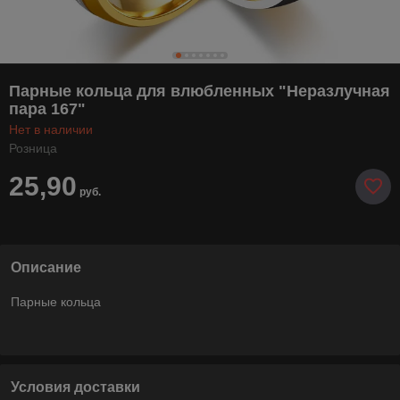
Парные кольца для влюбленных "Неразлучная
пара 167"
Нет в наличии
Розница
25,90
руб.
Описание
Парные кольца
Условия доставки