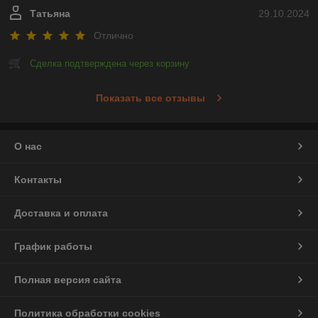
Татьяна
29.10.2024
Отлично
Сделка подтверждена через корзину
Показать все отзывы
О нас
Контакты
Доставка и оплата
График работы
Полная версия сайта
Политика обработки cookies