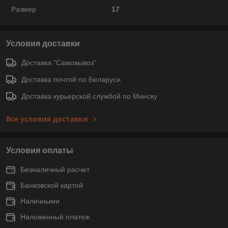
Размер
17
Условия доставки
Доставка "Самовывоз"
Доставка почтой по Беларуси
Доставка курьерской службой по Минску
Все условия доставки
Условия оплаты
Безналичный расчет
Банковской картой
Наличными
Наложенный платеж