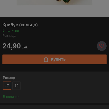
Крибус (кольцо)
В наличии
Розница
24,90
руб.
Купить
Размер
17
19
В наличии