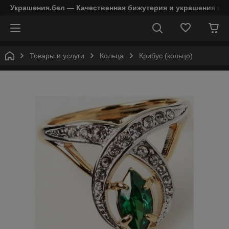
Украшения.бел — Качественная бижутерия и украшения в 
Товары и услуги
Кольца
Крибус (кольцо)