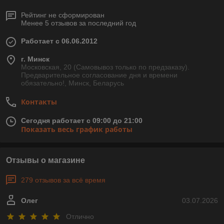
Рейтинг не сформирован
Менее 5 отзывов за последний год
Работает с 06.06.2012
г. Минск
Московская, 20 (Самовывоз только по предзаказу).
Предварительное согласование дня и времени
обязательно!, Минск, Беларусь
Контакты
Сегодня работает с 09:00 до 21:00
Показать весь график работы
Отзывы о магазине
279 отзывов за всё время
Олег
03.07.2026
Отлично