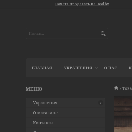
Начать продавать на Deal.by
ГЛАВНАЯ
УКРАШЕНИЯ
О НАС
К
Това
Украшения
О магазине
Контакты