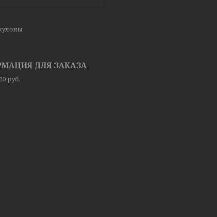
кулоны
МАЦИЯ ДЛЯ ЗАКАЗА
,20
руб.