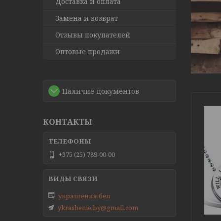
Доставка и оплата
Замена и возврат
Отзывы покупателей
Оптовые продажи
Наличие документов
КОНТАКТЫ
+375 (25) 789-00-00
украшения.бел
ykrashenie.by@gmail.com