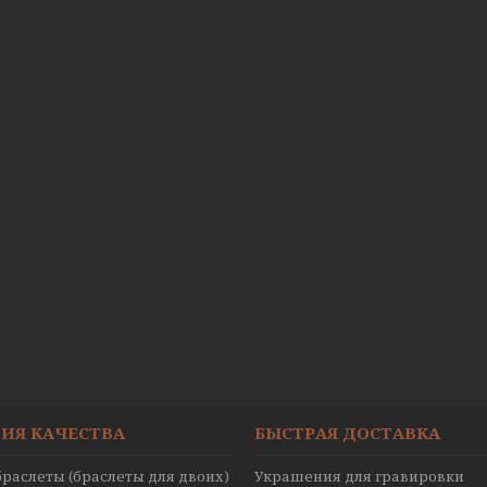
ИЯ КАЧЕСТВА
БЫСТРАЯ ДОСТАВКА
раслеты (браслеты для двоих)
Украшения для гравировки