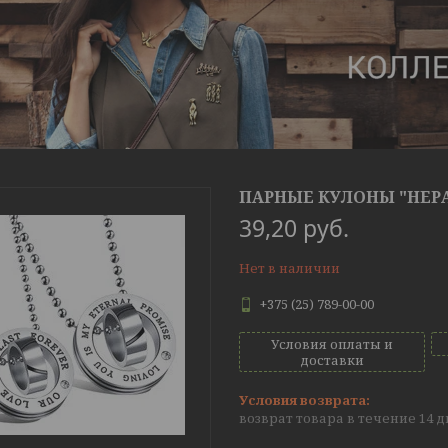
ПАРНЫЕ КУЛОНЫ "НЕРА
39,20
руб.
Нет в наличии
+375 (25) 789-00-00
Условия оплаты и
доставки
возврат товара в течение 14 