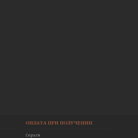
ОПЛАТА ПРИ ПОЛУЧЕНИИ
Серьги