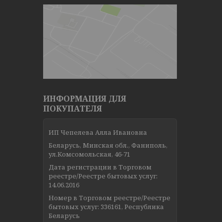
ИНФОРМАЦИЯ ДЛЯ
ПОКУПАТЕЛЯ
ИП Чепелева Алла Ивановна
Беларусь, Минская обл., Фаниполь,
ул.Комсомольская, 46-71
Дата регистрации в Торговом
реестре/Реестре бытовых услуг:
14.06.2016
Номер в Торговом реестре/Реестре
бытовых услуг: 336161, Республика
Беларусь