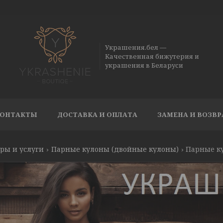
Украшения.бел —
Качественная бижутерия и
украшения в Беларуси
ОНТАКТЫ
ДОСТАВКА И ОПЛАТА
ЗАМЕНА И ВОЗВР
ры и услуги
Парные кулоны (двойные кулоны)
Парные ку