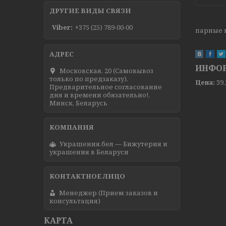
ДРУГИЕ ВИДЫ СВЯЗИ
Viber
+375 (25) 789-00-00
парные 
ИНФОР
Московская, 20 (Самовывоз
только по предзаказу).
Цена:
39
Предварительное согласование
дня и времени обязательно!,
Минск, Беларусь
Украшения.бел — Бижутерия и
украшения в Беларуси
Менеджер (Прием заказов и
консультация)
КАРТА