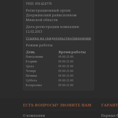
УНП: 691424776
Регистрационный орган:
Дзержинский райисполком
Минской области
Дата регистрации компании:
12.02.2013
Ссылка на свидетельство/лицензию
Режим работы:
День
Время работы
Понедельник
09:00-21:00
Вторник
09:00-21:00
Среда
09:00-21:00
Четверг
09:00-21:00
Пятница
09:00-21:00
Суббота
09:00-21:00
Воскресенье
09:00-21:00
ЕСТЬ ВОПРОСЫ? ЗВОНИТЕ НАМ
ГАРАНТ
О компании
Парные б