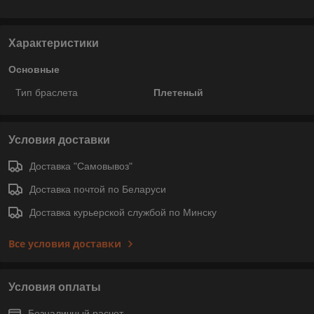
Характеристики
Основные
Тип браслета
Плетеный
Условия доставки
Доставка "Самовывоз"
Доставка почтой по Беларуси
Доставка курьерской службой по Минску
Все условия доставки
Условия оплаты
Безналичный расчет