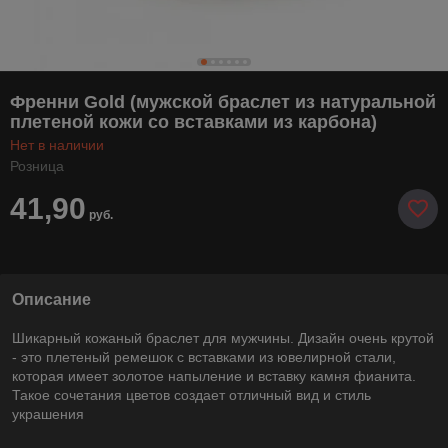
Френни Gold (мужской браслет из натуральной
плетеной кожи со вставками из карбона)
Нет в наличии
Розница
41,90
руб.
Описание
Шикарный кожаный браслет для мужчины. Дизайн очень крутой
- это плетеный ремешок с вставками из ювелирной стали,
которая имеет золотое напыление и вставку камня фианита.
Такое сочетания цветов создает отличный вид и стиль
украшения