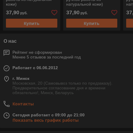
кожи)
натуральной кожи)
нат
37,90
37,90
37
руб.
руб.
Купить
Купить
О нас
Рейтинг не сформирован
Менее 5 отзывов за последний год
Работает с 06.06.2012
г. Минск
Московская, 20 (Самовывоз только по предзаказу).
Предварительное согласование дня и времени
обязательно!, Минск, Беларусь
Контакты
Сегодня работает с 09:00 до 21:00
Показать весь график работы