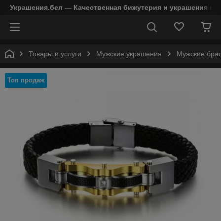
Украшения.бел — Качественная бижутерия и украшения в 
Товары и услуги
Мужские украшения
Мужские бра
Топ продаж