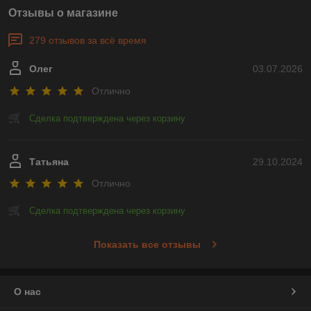
Отзывы о магазине
279 отзывов за всё время
Олег
03.07.2026
Отлично
Сделка подтверждена через корзину
Татьяна
29.10.2024
Отлично
Сделка подтверждена через корзину
Показать все отзывы
О нас