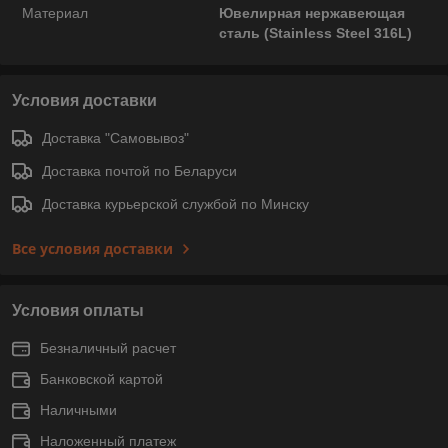
Материал
Ювелирная нержавеющая
сталь (Stainless Steel 316L)
Условия доставки
Доставка "Самовывоз"
Доставка почтой по Беларуси
Доставка курьерской службой по Минску
Все условия доставки
Условия оплаты
Безналичный расчет
Банковской картой
Наличными
Наложенный платеж