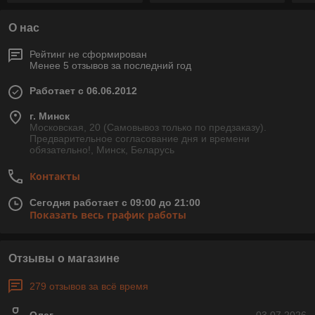
О нас
Рейтинг не сформирован
Менее 5 отзывов за последний год
Работает с 06.06.2012
г. Минск
Московская, 20 (Самовывоз только по предзаказу).
Предварительное согласование дня и времени
обязательно!, Минск, Беларусь
Контакты
Сегодня работает с 09:00 до 21:00
Показать весь график работы
Отзывы о магазине
279 отзывов за всё время