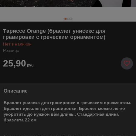
Тариссе Orange (браслет унисекс для
гравировки с греческим орнаментом)
Нет в наличии
Розница
25,90
руб.
Описание
Браслет унисекс для гравировки с греческим орнаментом.
Браслет идеален для гравировки. Браслет можно легко
укоротить до нужной вам длины. Стандартная длина
браслета 22 см.