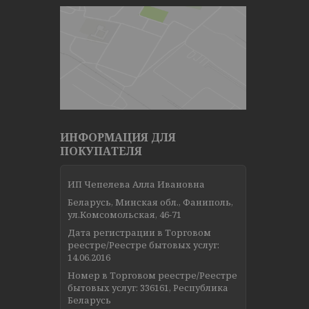
ИНФОРМАЦИЯ ДЛЯ
ПОКУПАТЕЛЯ
ИП Чепелева Алла Ивановна
Беларусь, Минская обл., Фаниполь,
ул.Комсомольская, 46-71
Дата регистрации в Торговом
реестре/Реестре бытовых услуг:
14.06.2016
Номер в Торговом реестре/Реестре
бытовых услуг: 336161, Республика
Беларусь