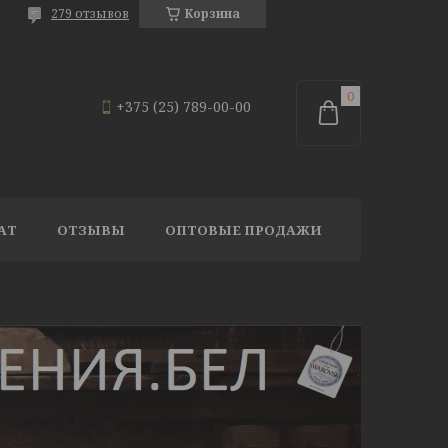
279 отзывов
Корзина
+375 (25) 789-00-00
АТ
ОТЗЫВЫ
ОПТОВЫЕ ПРОДАЖИ