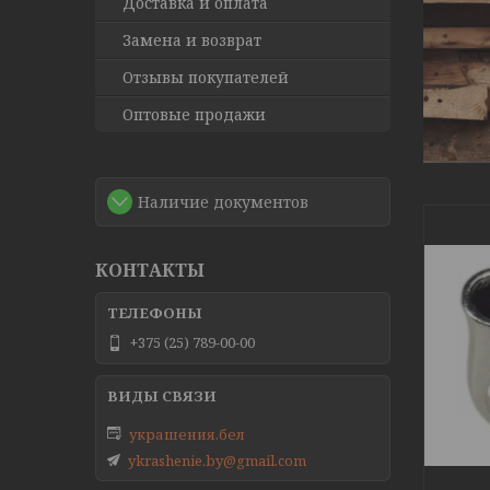
Доставка и оплата
Замена и возврат
Отзывы покупателей
Оптовые продажи
Наличие документов
КОНТАКТЫ
+375 (25) 789-00-00
украшения.бел
ykrashenie.by@gmail.com