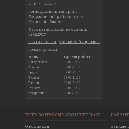
УНП: 691424776
Регистрационный орган:
Дзержинский райисполком
Минской области
Дата регистрации компании:
12.02.2013
Ссылка на свидетельство/лицензию
Режим работы:
День
Время работы
Понедельник
09:00-21:00
Вторник
09:00-21:00
Среда
09:00-21:00
Четверг
09:00-21:00
Пятница
09:00-21:00
Суббота
09:00-21:00
Воскресенье
09:00-21:00
ЕСТЬ ВОПРОСЫ? ЗВОНИТЕ НАМ
ГАРАНТ
О компании
Парные б