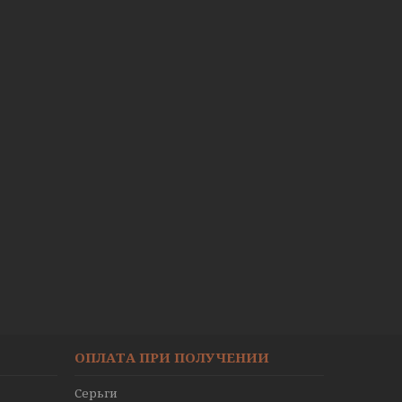
ОПЛАТА ПРИ ПОЛУЧЕНИИ
Серьги