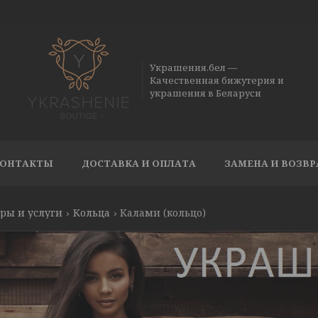
Украшения.бел —
Качественная бижутерия и
украшения в Беларуси
ОНТАКТЫ
ДОСТАВКА И ОПЛАТА
ЗАМЕНА И ВОЗВР
ры и услуги
Кольца
Калами (кольцо)