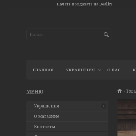
Начать продавать на Deal.by
ГЛАВНАЯ
УКРАШЕНИЯ
О НАС
К
Това
Украшения
О магазине
Контакты