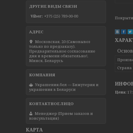
ДРУГИЕ ВИДЫ СВЯЗИ
Viber
+375 (25) 789-00-00
Покрытие
ХАРАК
Московская, 20 (Самовывоз
только по предзаказу).
Осно
Предварительное согласование
дня и времени обязательно!,
Произв
Минск, Беларусь
Страна
ИНФОР
Украшения.бел — Бижутерия и
украшения в Беларуси
Цена:
17
Менеджер (Прием заказов и
консультация)
КАРТА