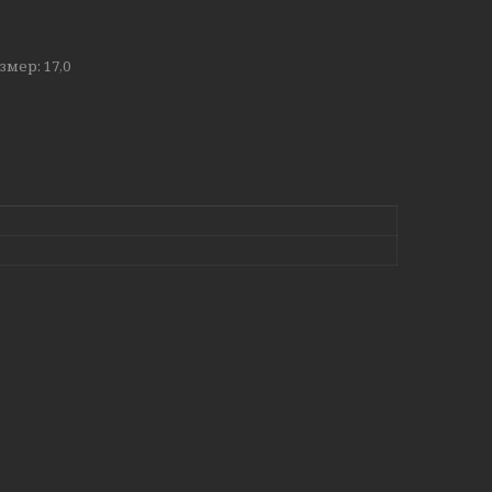
мер: 17,0