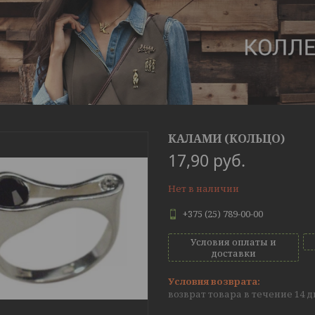
КАЛАМИ (КОЛЬЦО)
17,90
руб.
Нет в наличии
+375 (25) 789-00-00
Условия оплаты и
доставки
возврат товара в течение 14 