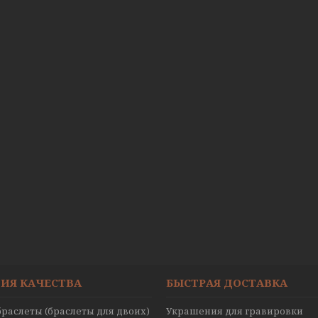
ИЯ КАЧЕСТВА
БЫСТРАЯ ДОСТАВКА
раслеты (браслеты для двоих)
Украшения для гравировки