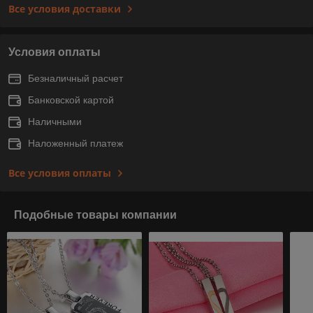
Все условия доставки
Условия оплаты
Безналичный расчет
Банковской картой
Наличными
Наложенный платеж
Все условия оплаты
Подобные товары компании