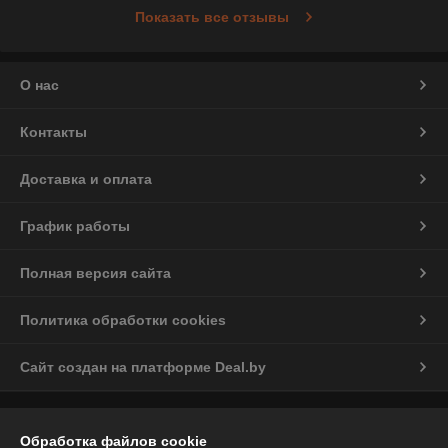
Показать все отзывы
О нас
Контакты
Доставка и оплата
График работы
Полная версия сайта
Политика обработки cookies
Сайт создан на платформе Deal.by
Информация для покупателя
Обработка файлов cookie