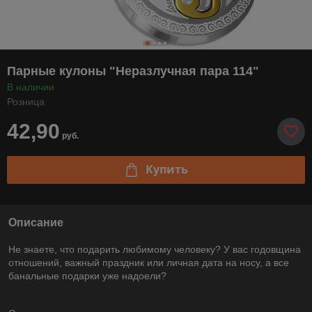
Парные кулоны "Неразлучная пара 114"
В наличии
Розница
42,90
руб.
Купить
Описание
Не знаете, что подарить любимому человеку? У вас годовщина
отношений, важный праздник или личная дата на носу, а все
банальные подарки уже надоели?