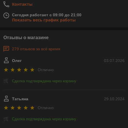
Контакты
Сегодня работает с 09:00 до 21:00
Показать весь график работы
Отзывы о магазине
279 отзывов за всё время
Олег
03.07.2026
Отлично
Сделка подтверждена через корзину
Татьяна
29.10.2024
Отлично
Сделка подтверждена через корзину