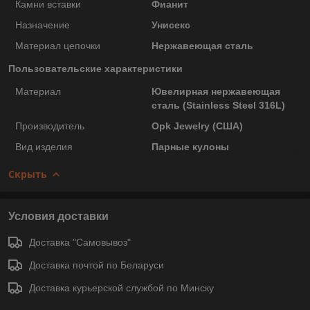
Камни вставки
Фианит
Назначение
Унисекс
Материал цепочки
Нержавеющая сталь
Пользовательские характеристики
Материал
Ювелирная нержавеющая
сталь (Stainless Steel 316L)
Производитель
Opk Jewelry (США)
Вид изделия
Парные кулоны
Скрыть
Условия доставки
Доставка "Самовывоз"
Доставка почтой по Беларуси
Доставка курьерской службой по Минску