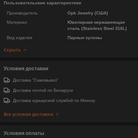
Пользовательские характеристики
Производитель
Opk Jewelry (США)
Материал
Ювелирная нержавеющая
сталь (Stainless Steel 316L)
Вид изделия
Парные кулоны
Скрыть
Условия доставки
Доставка "Самовывоз"
Доставка почтой по Беларуси
Доставка курьерской службой по Минску
Все условия доставки
Условия оплаты