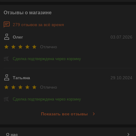
Отзывы о магазине
279 отзывов за всё время
Олег
03.07.2026
Отлично
Сделка подтверждена через корзину
Татьяна
29.10.2024
Отлично
Сделка подтверждена через корзину
Показать все отзывы
О нас