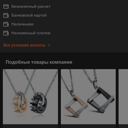
Безналичный расчет
Банковской картой
Наличными
Наложенный платеж
Все условия оплаты
Подобные товары компании