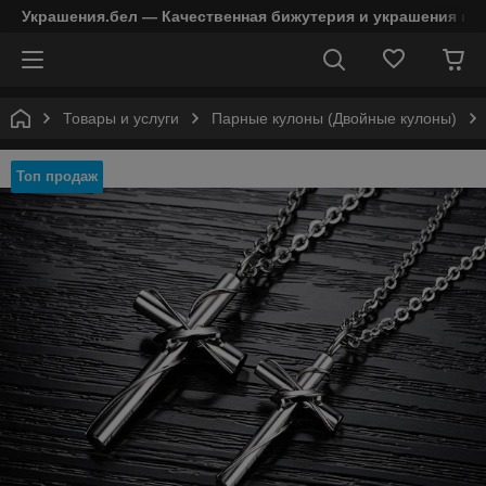
Украшения.бел — Качественная бижутерия и украшения в 
Товары и услуги
Парные кулоны (Двойные кулоны)
Топ продаж