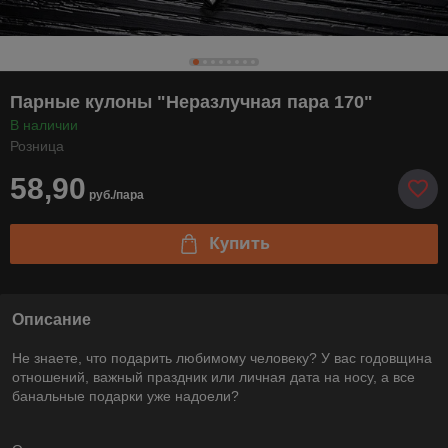
Парные кулоны "Неразлучная пара 170"
В наличии
Розница
58,90
руб./пара
Купить
Описание
Не знаете, что подарить любимому человеку? У вас годовщина
отношений, важный праздник или личная дата на носу, а все
банальные подарки уже надоели?