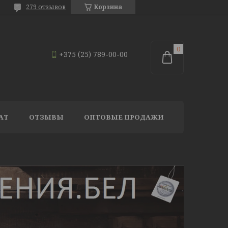
279 отзывов
Корзина
+375 (25) 789-00-00
АТ
ОТЗЫВЫ
ОПТОВЫЕ ПРОДАЖИ