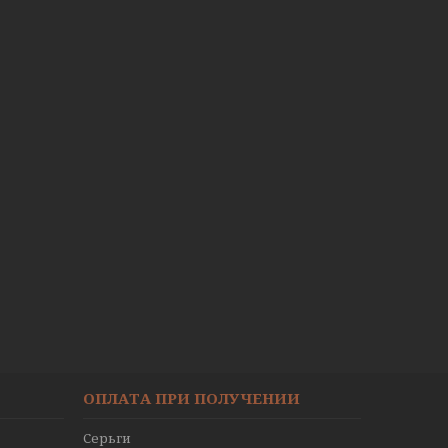
ОПЛАТА ПРИ ПОЛУЧЕНИИ
Серьги