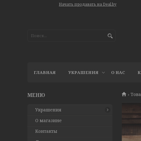
Начать продавать на Deal.by
ГЛАВНАЯ
УКРАШЕНИЯ
О НАС
К
Това
Украшения
О магазине
Контакты