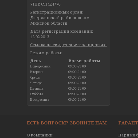
УНП: 691424776
Регистрационный орган:
Дзержинский райисполком
Минской области
Дата регистрации компании:
12.02.2013
Ссылка на свидетельство/лицензию
Режим работы:
День
Время работы
Понедельник
09:00-21:00
Вторник
09:00-21:00
Среда
09:00-21:00
Четверг
09:00-21:00
Пятница
09:00-21:00
Суббота
09:00-21:00
Воскресенье
09:00-21:00
ЕСТЬ ВОПРОСЫ? ЗВОНИТЕ НАМ
ГАРАНТ
О компании
Парные б