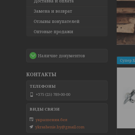
Доставка и оплата
Замена и возврат
Отзывы покупателей
Оптовые продажи
Наличие документов
Супер 
КОНТАКТЫ
+375 (25) 789-00-00
украшения.бел
ykrashenie.by@gmail.com