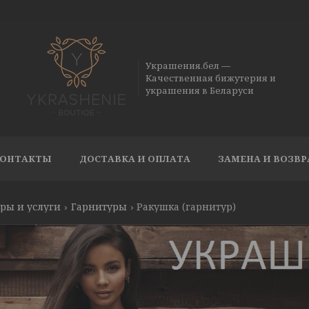
Украшения.бел —
Качественная бижутерия и
украшения в Беларуси
ОНТАКТЫ
ДОСТАВКА И ОПЛАТА
ЗАМЕНА И ВОЗВР
ры и услуги
Гарнитуры
Ракушка (гарнитур)