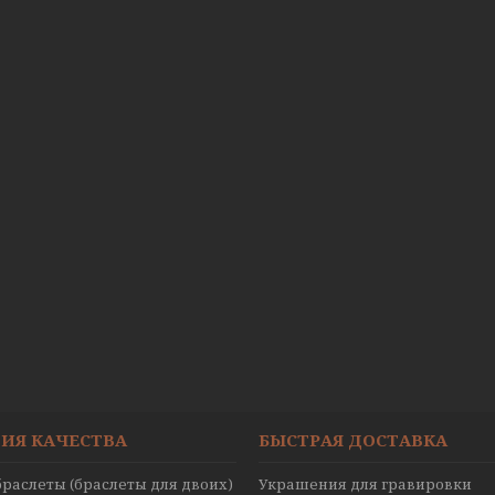
ИЯ КАЧЕСТВА
БЫСТРАЯ ДОСТАВКА
раслеты (браслеты для двоих)
Украшения для гравировки