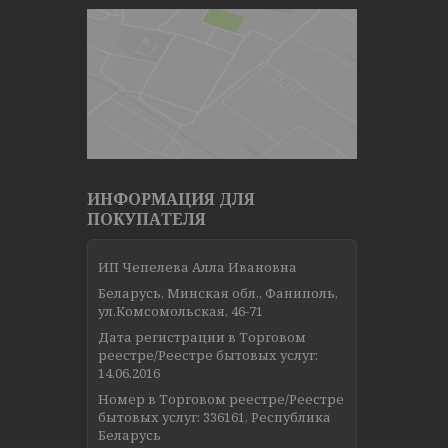
ИНФОРМАЦИЯ ДЛЯ
ПОКУПАТЕЛЯ
ИП Чепелева Алла Ивановна
Беларусь, Минская обл., Фаниполь,
ул.Комсомольская, 46-71
Дата регистрации в Торговом
реестре/Реестре бытовых услуг:
14.06.2016
Номер в Торговом реестре/Реестре
бытовых услуг: 336161, Республика
Беларусь