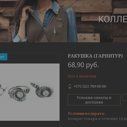
РАКУШКА (ГАРНИТУР)
Хит
68,90
руб.
Нет в наличии
+375 (25) 789-00-00
Условия оплаты и
доставки
возврат товара в течение 14 