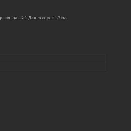
льца: 17,0. Длина серег: 1,7 см.