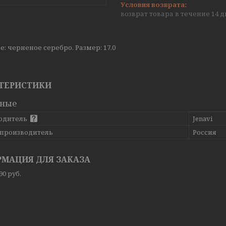
возврат товара в течение 14 
: черненое серебро. Размер: 17,0
ТЕРИСТИКИ
вные
одитель
Jenavi
 производитель
Россия
МАЦИЯ ДЛЯ ЗАКАЗА
,90
руб.