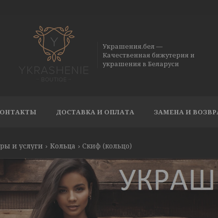
Украшения.бел —
Качественная бижутерия и
украшения в Беларуси
ОНТАКТЫ
ДОСТАВКА И ОПЛАТА
ЗАМЕНА И ВОЗВР
ры и услуги
Кольца
Скиф (кольцо)