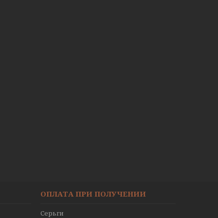
ОПЛАТА ПРИ ПОЛУЧЕНИИ
Серьги