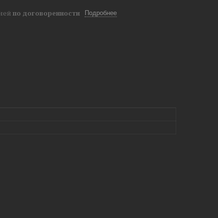
дней
по договоренности
Подробнее