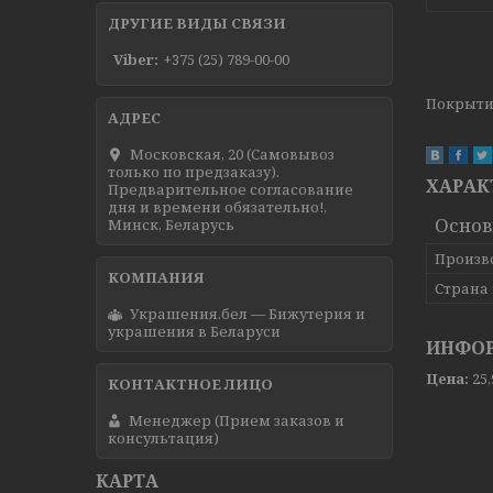
ДРУГИЕ ВИДЫ СВЯЗИ
Viber
+375 (25) 789-00-00
Покрытие
Московская, 20 (Самовывоз
только по предзаказу).
ХАРАК
Предварительное согласование
дня и времени обязательно!,
Осно
Минск, Беларусь
Произв
Страна
Украшения.бел — Бижутерия и
украшения в Беларуси
ИНФОР
Цена:
25
Менеджер (Прием заказов и
консультация)
КАРТА