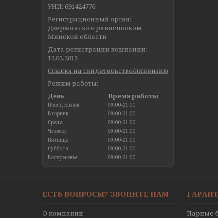
УНП: 691424776
Регистрационный орган:
Дзержинский райисполком
Минской области
Дата регистрации компании:
12.02.2013
Ссылка на свидетельство/лицензию
Режим работы:
День
Время работы
Понедельник
09:00-21:00
Вторник
09:00-21:00
Среда
09:00-21:00
Четверг
09:00-21:00
Пятница
09:00-21:00
Суббота
09:00-21:00
Воскресенье
09:00-21:00
ЕСТЬ ВОПРОСЫ? ЗВОНИТЕ НАМ
ГАРАНТ
О компании
Парные б