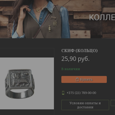
СКИФ (КОЛЬЦО)
25,90
руб.
В наличии
Купить
+375 (25) 789-00-00
Условия оплаты и
доставки