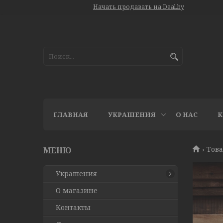
Начать продавать на Deal.by
ГЛАВНАЯ
УКРАШЕНИЯ
О НАС
К
Това
Украшения
О магазине
Контакты