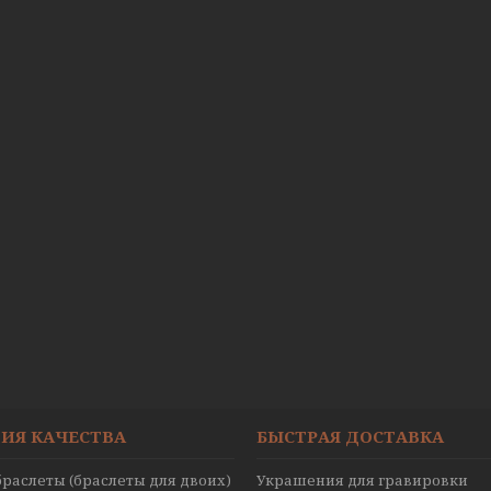
ИЯ КАЧЕСТВА
БЫСТРАЯ ДОСТАВКА
раслеты (браслеты для двоих)
Украшения для гравировки