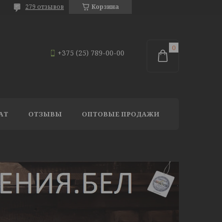
279 отзывов
Корзина
+375 (25) 789-00-00
АТ
ОТЗЫВЫ
ОПТОВЫЕ ПРОДАЖИ