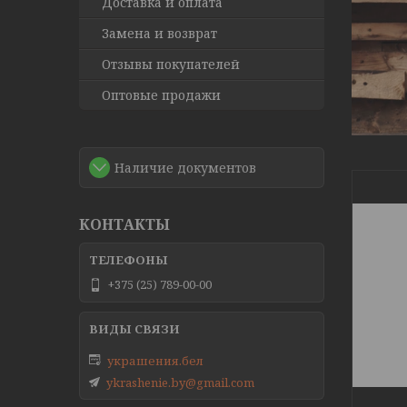
Доставка и оплата
Замена и возврат
Отзывы покупателей
Оптовые продажи
Наличие документов
КОНТАКТЫ
+375 (25) 789-00-00
украшения.бел
ykrashenie.by@gmail.com