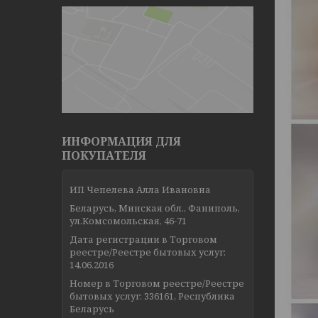
ИНФОРМАЦИЯ ДЛЯ
ПОКУПАТЕЛЯ
ИП Чепелева Алла Ивановна
Беларусь, Минская обл., Фаниполь,
ул.Комсомольская, 46-71
Дата регистрации в Торговом
реестре/Реестре бытовых услуг:
14.06.2016
Номер в Торговом реестре/Реестре
бытовых услуг: 336161, Республика
Беларусь