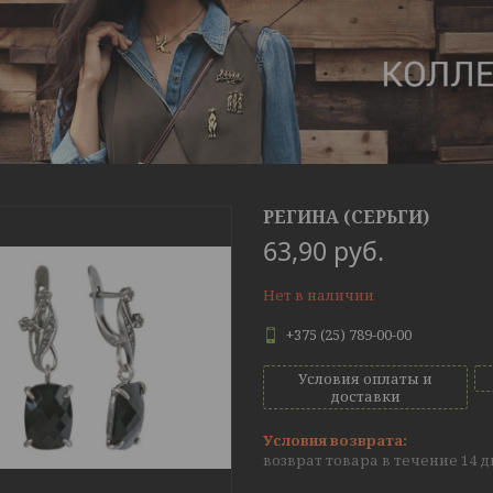
РЕГИНА (СЕРЬГИ)
63,90
руб.
Нет в наличии
+375 (25) 789-00-00
Условия оплаты и
доставки
возврат товара в течение 14 