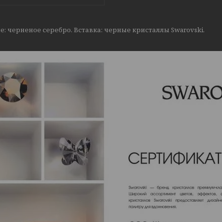
: черненое серебро. Вставка: черные кристаллы Swarovski.