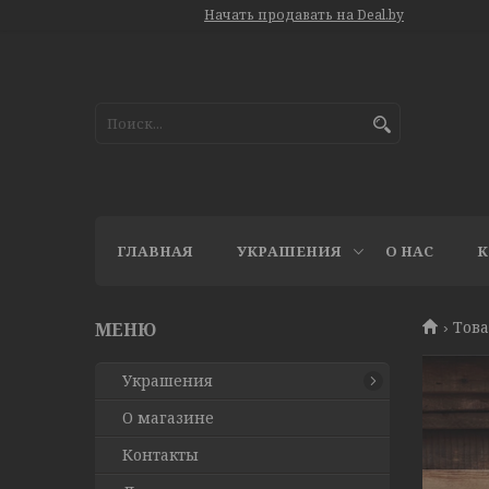
Начать продавать на Deal.by
ГЛАВНАЯ
УКРАШЕНИЯ
О НАС
К
Това
Украшения
О магазине
Контакты