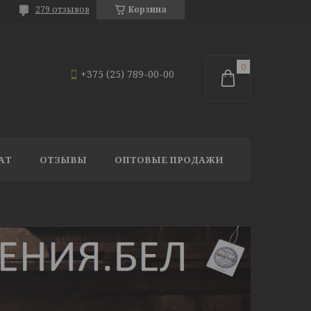
279 отзывов
Корзина
+375 (25) 789-00-00
АТ
ОТЗЫВЫ
ОПТОВЫЕ ПРОДАЖИ