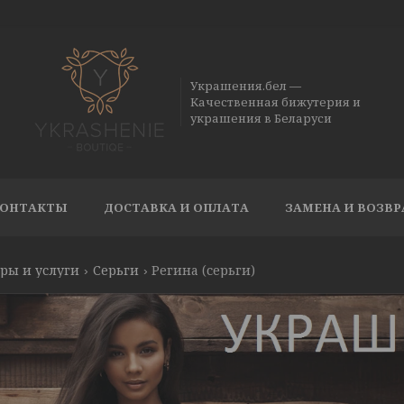
Украшения.бел —
Качественная бижутерия и
украшения в Беларуси
ОНТАКТЫ
ДОСТАВКА И ОПЛАТА
ЗАМЕНА И ВОЗВР
ры и услуги
Серьги
Регина (серьги)