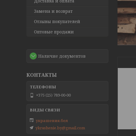
Доставка и оплата
Замена и возврат
Отзывы покупателей
Оптовые продажи
Наличие документов
КОНТАКТЫ
+375 (25) 789-00-00
украшения.бел
ykrashenie.by@gmail.com