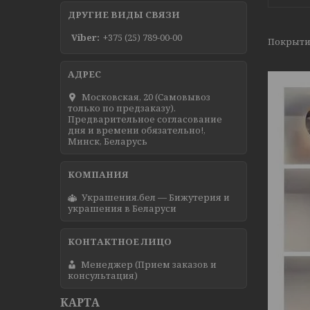
ДРУГИЕ ВИДЫ СВЯЗИ
Viber
+375 (25) 789-00-00
Покрытие
Московская, 20 (Самовывоз
только по предзаказу).
Предварительное согласование
дня и времени обязательно!,
Минск, Беларусь
Украшения.бел — Бижутерия и
украшения в Беларуси
Менеджер (Прием заказов и
консультация)
КАРТА