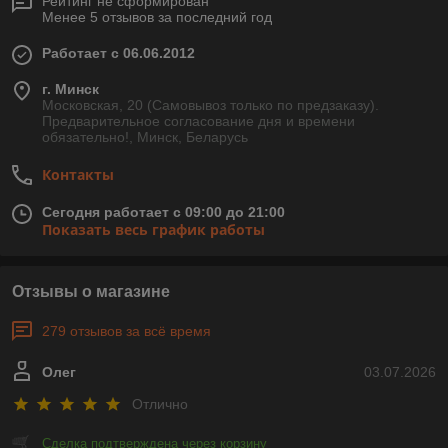
Рейтинг не сформирован
Менее 5 отзывов за последний год
Работает с 06.06.2012
г. Минск
Московская, 20 (Самовывоз только по предзаказу).
Предварительное согласование дня и времени
обязательно!, Минск, Беларусь
Контакты
Сегодня работает с 09:00 до 21:00
Показать весь график работы
Отзывы о магазине
279 отзывов за всё время
Олег
03.07.2026
Отлично
Сделка подтверждена через корзину