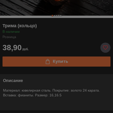
Трима (кольцо)
В наличии
Розница
38,90
руб.
Купить
Описание
Материал: ювелирная сталь. Покрытие: золото 24 карата.
Вставка: фианиты. Размер: 16,16.5