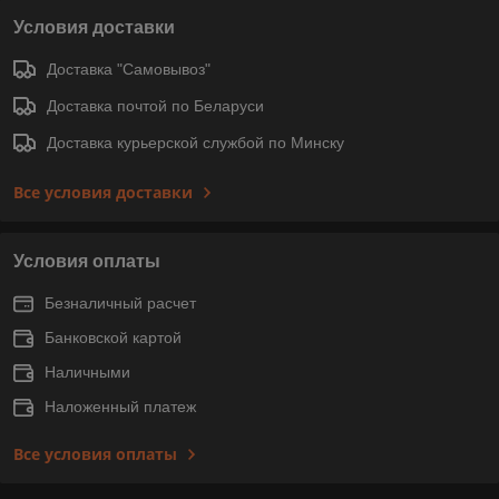
Условия доставки
Доставка "Самовывоз"
Доставка почтой по Беларуси
Доставка курьерской службой по Минску
Все условия доставки
Условия оплаты
Безналичный расчет
Банковской картой
Наличными
Наложенный платеж
Все условия оплаты