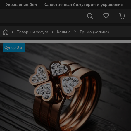
Украшения.бел — Качественная бижутерия и украшения в 
Товары и услуги
Кольца
Трима (кольцо)
Супер Хит