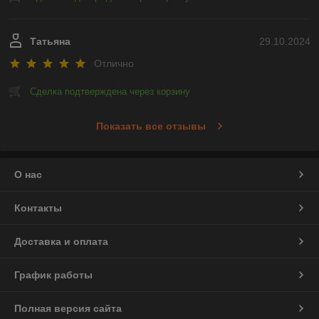
Татьяна
29.10.2024
Отлично
Сделка подтверждена через корзину
Показать все отзывы
О нас
Контакты
Доставка и оплата
График работы
Полная версия сайта