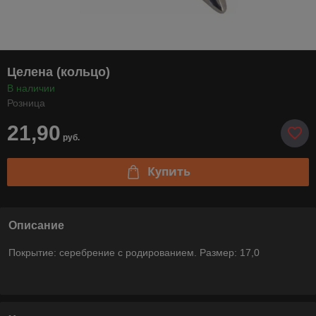
Целена (кольцо)
В наличии
Розница
21,90
руб.
Купить
Описание
Покрытие: серебрение с родированием. Размер: 17,0