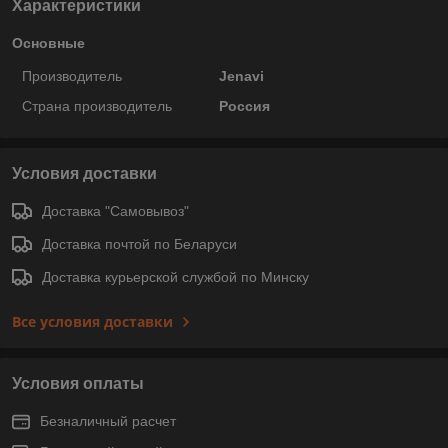
Характеристики
Основные
Производитель
Jenavi
Страна производитель
Россия
Условия доставки
Доставка "Самовывоз"
Доставка почтой по Беларуси
Доставка курьерской службой по Минску
Все условия доставки
Условия оплаты
Безналичный расчет