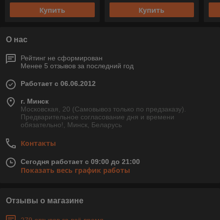
Купить
Купить
О нас
Рейтинг не сформирован
Менее 5 отзывов за последний год
Работает с 06.06.2012
г. Минск
Московская, 20 (Самовывоз только по предзаказу).
Предварительное согласование дня и времени
обязательно!, Минск, Беларусь
Контакты
Сегодня работает с 09:00 до 21:00
Показать весь график работы
Отзывы о магазине