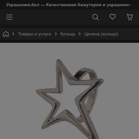
Украшения.бел — Качественная бижутерия и украшения в 
Товары и услуги
Кольца
Целена (кольцо)