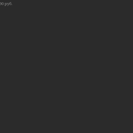
,90
руб.