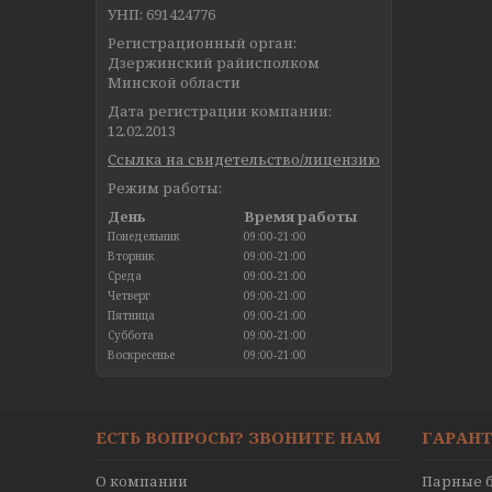
УНП: 691424776
Регистрационный орган:
Дзержинский райисполком
Минской области
Дата регистрации компании:
12.02.2013
Ссылка на свидетельство/лицензию
Режим работы:
День
Время работы
Понедельник
09:00-21:00
Вторник
09:00-21:00
Среда
09:00-21:00
Четверг
09:00-21:00
Пятница
09:00-21:00
Суббота
09:00-21:00
Воскресенье
09:00-21:00
ЕСТЬ ВОПРОСЫ? ЗВОНИТЕ НАМ
ГАРАНТ
О компании
Парные б