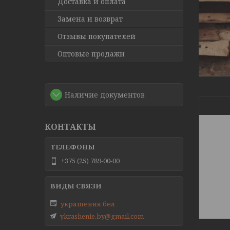
Доставка и оплата
Замена и возврат
Отзывы покупателей
Оптовые продажи
Наличие документов
КОНТАКТЫ
+375 (25) 789-00-00
украшения.бел
ykrashenie.by@gmail.com