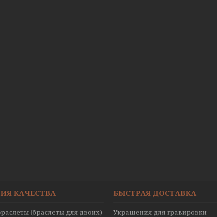
ИЯ КАЧЕСТВА
БЫСТРАЯ ДОСТАВКА
раслеты (браслеты для двоих)
Украшения для гравировки