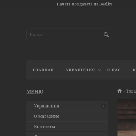
Начать продавать на Deal.by
ГЛАВНАЯ
УКРАШЕНИЯ
О НАС
К
Това
Украшения
О магазине
Контакты