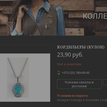
КОРДИЛЬЕРЫ (КУЛОН)
23,90
руб.
Нет в наличии
+375 (25) 789-00-00
Условия оплаты и
доставки
возврат товара в течение 14 