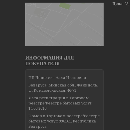
Цена:
23
ИНФОРМАЦИЯ ДЛЯ
ПОКУПАТЕЛЯ
ИП Чепелева Алла Ивановна
Беларусь, Минская обл., Фаниполь,
ул.Комсомольская, 46-71
Дата регистрации в Торговом
реестре/Реестре бытовых услуг:
14.06.2016
Номер в Торговом реестре/Реестре
бытовых услуг: 336161, Республика
Беларусь