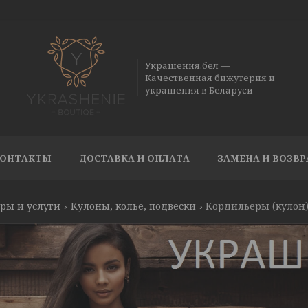
Украшения.бел —
Качественная бижутерия и
украшения в Беларуси
ОНТАКТЫ
ДОСТАВКА И ОПЛАТА
ЗАМЕНА И ВОЗВР
ры и услуги
Кулоны, колье, подвески
Кордильеры (кулон