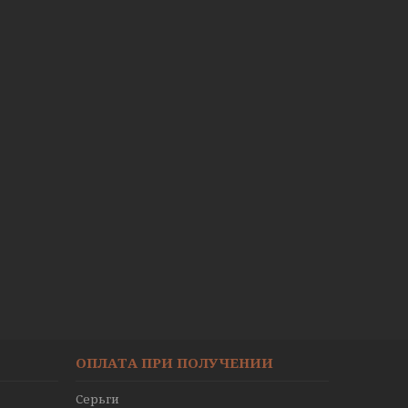
ОПЛАТА ПРИ ПОЛУЧЕНИИ
Серьги