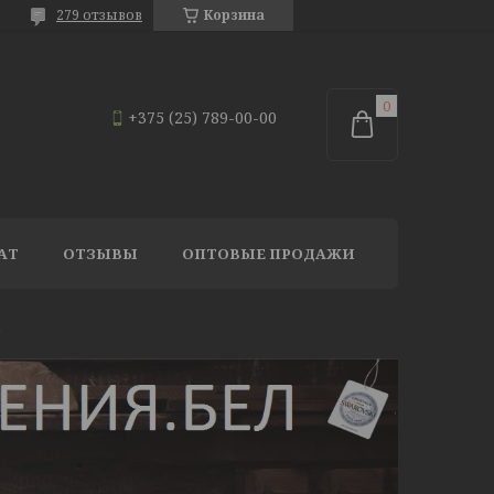
279 отзывов
Корзина
+375 (25) 789-00-00
АТ
ОТЗЫВЫ
ОПТОВЫЕ ПРОДАЖИ
)