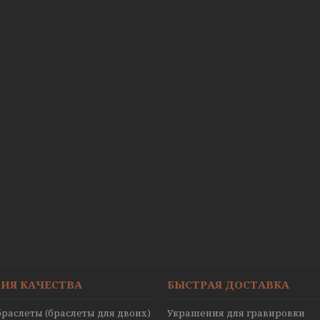
ИЯ КАЧЕСТВА
БЫСТРАЯ ДОСТАВКА
раслеты (браслеты для двоих)
Украшения для гравировки