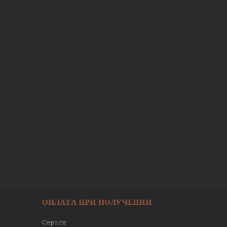
ОПЛАТА ПРИ ПОЛУЧЕНИИ
Серьги