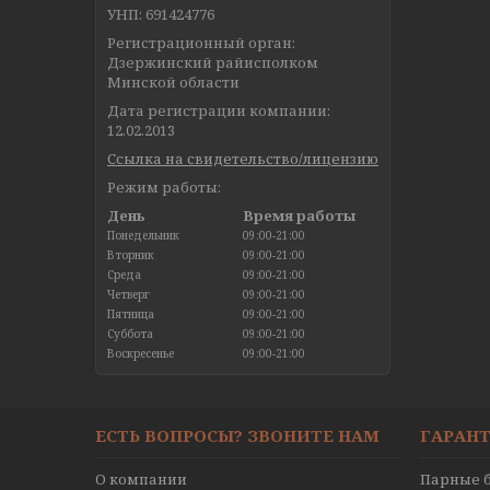
УНП: 691424776
Регистрационный орган:
Дзержинский райисполком
Минской области
Дата регистрации компании:
12.02.2013
Ссылка на свидетельство/лицензию
Режим работы:
День
Время работы
Понедельник
09:00-21:00
Вторник
09:00-21:00
Среда
09:00-21:00
Четверг
09:00-21:00
Пятница
09:00-21:00
Суббота
09:00-21:00
Воскресенье
09:00-21:00
ЕСТЬ ВОПРОСЫ? ЗВОНИТЕ НАМ
ГАРАНТ
О компании
Парные б