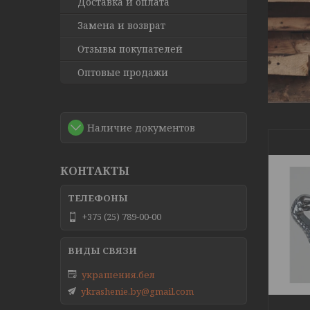
Доставка и оплата
Замена и возврат
Отзывы покупателей
Оптовые продажи
Наличие документов
КОНТАКТЫ
+375 (25) 789-00-00
украшения.бел
ykrashenie.by@gmail.com