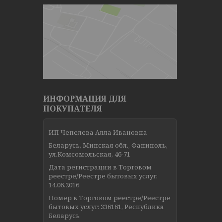
ИНФОРМАЦИЯ ДЛЯ
ПОКУПАТЕЛЯ
ИП Чепелева Алла Ивановна
Беларусь, Минская обл., Фаниполь,
ул.Комсомольская, 46-71
Дата регистрации в Торговом
реестре/Реестре бытовых услуг:
14.06.2016
Номер в Торговом реестре/Реестре
бытовых услуг: 336161, Республика
Беларусь