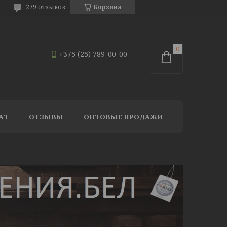
279 отзывов
Корзина
+375 (25) 789-00-00
АТ
ОТЗЫВЫ
ОПТОВЫЕ ПРОДАЖИ