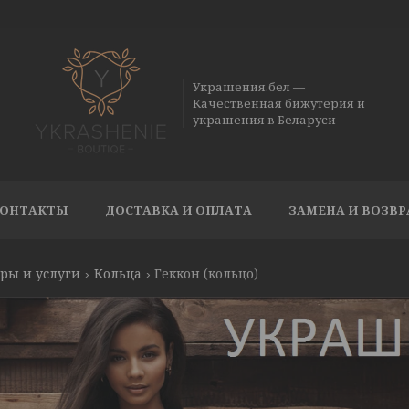
Украшения.бел —
Качественная бижутерия и
украшения в Беларуси
ОНТАКТЫ
ДОСТАВКА И ОПЛАТА
ЗАМЕНА И ВОЗВР
ры и услуги
Кольца
Геккон (кольцо)