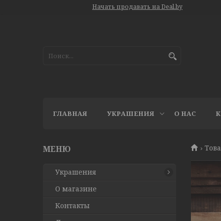
Начать продавать на Deal.by
ГЛАВНАЯ
УКРАШЕНИЯ
О НАС
К
Това
Украшения
О магазине
Контакты