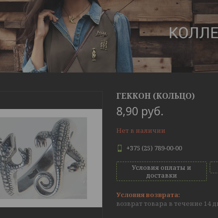
ГЕККОН (КОЛЬЦО)
8,90
руб.
Нет в наличии
+375 (25) 789-00-00
Условия оплаты и
доставки
возврат товара в течение 14 