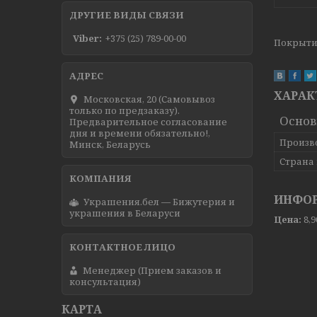
ДРУГИЕ ВИДЫ СВЯЗИ
Viber
+375 (25) 789-00-00
Покрытие
ХАРАК
Московская, 20 (Самовывоз
только по предзаказу).
Осно
Предварительное согласование
дня и времени обязательно!,
Произв
Минск, Беларусь
Страна
ИНФОР
Украшения.бел — Бижутерия и
украшения в Беларуси
Цена:
8,
Менеджер (Прием заказов и
консультация)
КАРТА