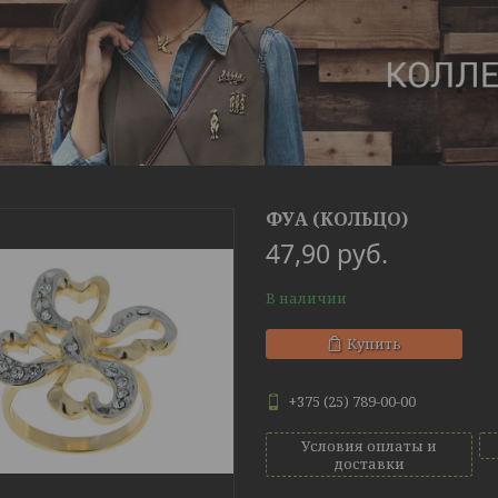
ФУА (КОЛЬЦО)
47,90
руб.
В наличии
Купить
+375 (25) 789-00-00
Условия оплаты и
доставки