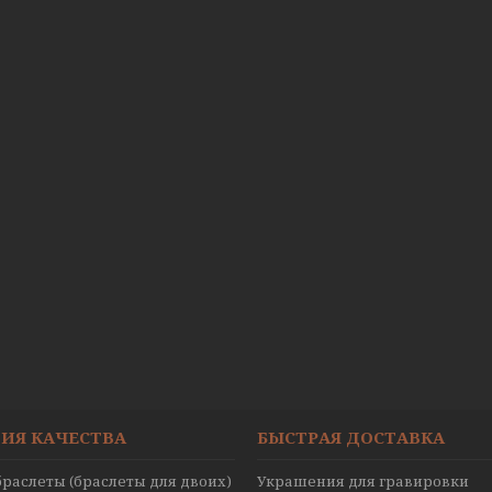
ИЯ КАЧЕСТВА
БЫСТРАЯ ДОСТАВКА
раслеты (браслеты для двоих)
Украшения для гравировки