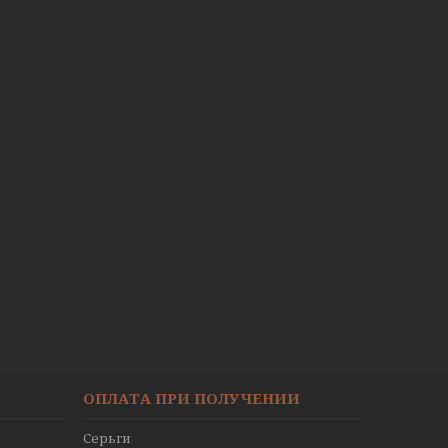
ОПЛАТА ПРИ ПОЛУЧЕНИИ
Серьги