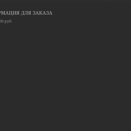
МАЦИЯ ДЛЯ ЗАКАЗА
,90
руб.