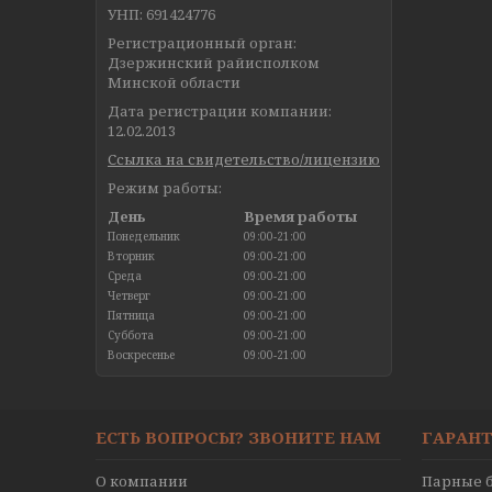
УНП: 691424776
Регистрационный орган:
Дзержинский райисполком
Минской области
Дата регистрации компании:
12.02.2013
Ссылка на свидетельство/лицензию
Режим работы:
День
Время работы
Понедельник
09:00-21:00
Вторник
09:00-21:00
Среда
09:00-21:00
Четверг
09:00-21:00
Пятница
09:00-21:00
Суббота
09:00-21:00
Воскресенье
09:00-21:00
ЕСТЬ ВОПРОСЫ? ЗВОНИТЕ НАМ
ГАРАНТ
О компании
Парные б