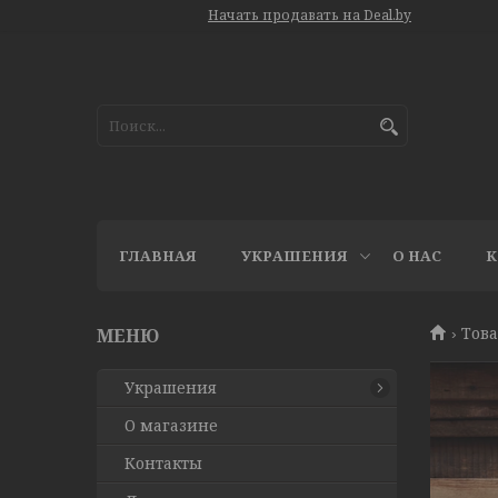
Начать продавать на Deal.by
ГЛАВНАЯ
УКРАШЕНИЯ
О НАС
К
Това
Украшения
О магазине
Контакты