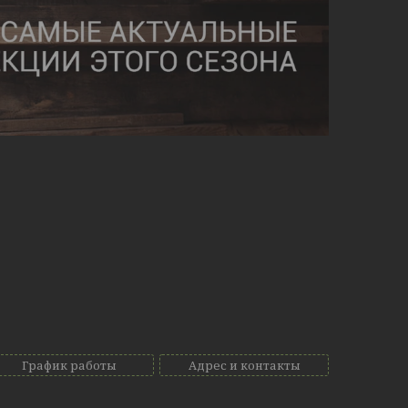
График работы
Адрес и контакты