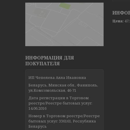
ИНФОР
Цена:
47
ИНФОРМАЦИЯ ДЛЯ
ПОКУПАТЕЛЯ
ИП Чепелева Алла Ивановна
Беларусь, Минская обл., Фаниполь,
ул.Комсомольская, 46-71
Дата регистрации в Торговом
реестре/Реестре бытовых услуг:
14.06.2016
Номер в Торговом реестре/Реестре
бытовых услуг: 336161, Республика
Беларусь