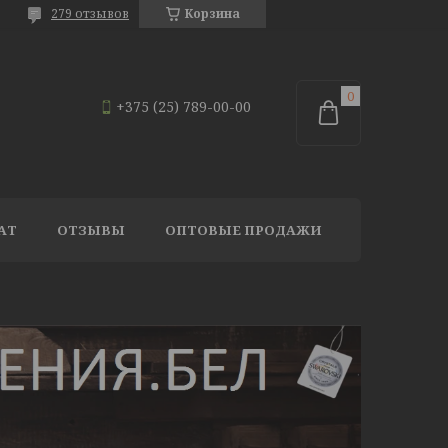
279 отзывов
Корзина
+375 (25) 789-00-00
АТ
ОТЗЫВЫ
ОПТОВЫЕ ПРОДАЖИ