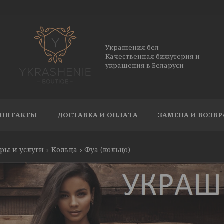
Украшения.бел —
Качественная бижутерия и
украшения в Беларуси
ОНТАКТЫ
ДОСТАВКА И ОПЛАТА
ЗАМЕНА И ВОЗВР
ры и услуги
Кольца
Фуа (кольцо)