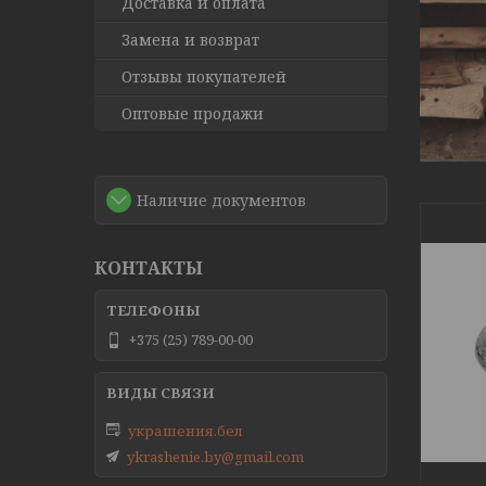
Доставка и оплата
Замена и возврат
Отзывы покупателей
Оптовые продажи
Наличие документов
КОНТАКТЫ
+375 (25) 789-00-00
украшения.бел
ykrashenie.by@gmail.com