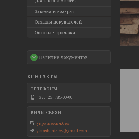
Доставка и оплата
Замена и возврат
Отзывы покупателей
Оптовые продажи
Наличие документов
КОНТАКТЫ
+375 (25) 789-00-00
украшения.бел
ykrashenie.by@gmail.com