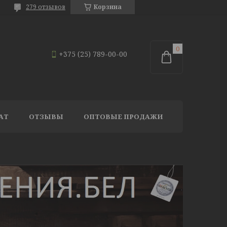
279 отзывов
Корзина
+375 (25) 789-00-00
АТ
ОТЗЫВЫ
ОПТОВЫЕ ПРОДАЖИ