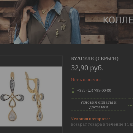
БУАСЕЛЕ (СЕРЬГИ)
32,90
руб.
Нет в наличии
+375 (25) 789-00-00
Условия оплаты и
доставки
возврат товара в течение 14 