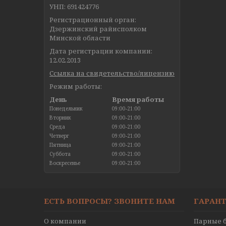
УНП: 691424776
Регистрационный орган:
Дзержинский райисполком
Минской области
Дата регистрации компании:
12.02.2013
Ссылка на свидетельство/лицензию
Режим работы:
День
Время работы
Понедельник
09:00-21:00
Вторник
09:00-21:00
Среда
09:00-21:00
Четверг
09:00-21:00
Пятница
09:00-21:00
Суббота
09:00-21:00
Воскресенье
09:00-21:00
ЕСТЬ ВОПРОСЫ? ЗВОНИТЕ НАМ
ГАРАНТ
О компании
Парные б