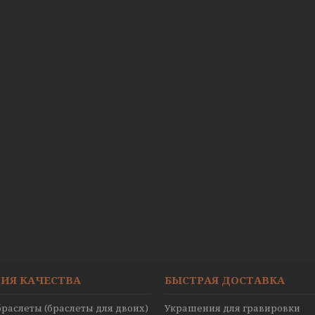
ИЯ КАЧЕСТВА
БЫСТРАЯ ДОСТАВКА
раслеты (браслеты для двоих)
Украшения для гравировки