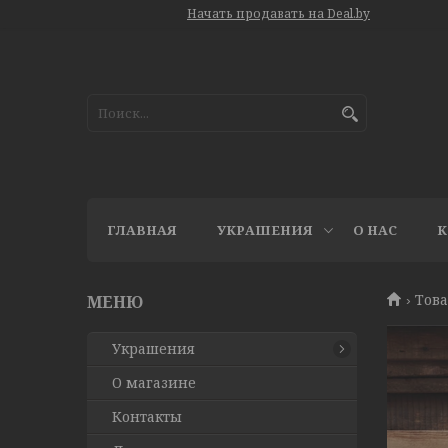
Начать продавать на Deal.by
ГЛАВНАЯ
УКРАШЕНИЯ
О НАС
К
Това
Украшения
О магазине
Контакты