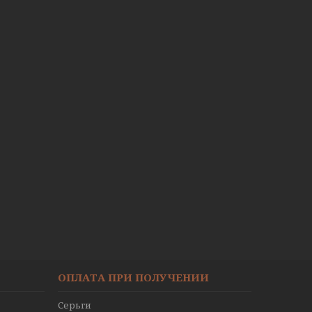
ОПЛАТА ПРИ ПОЛУЧЕНИИ
Серьги