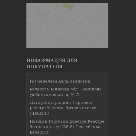
ИНФОРМАЦИЯ ДЛЯ
ПОКУПАТЕЛЯ
ИП Чепелева Алла Ивановна
Беларусь, Минская обл., Фаниполь,
ул.Комсомольская, 46-71
Дата регистрации в Торговом
реестре/Реестре бытовых услуг:
14.06.2016
Номер в Торговом реестре/Реестре
бытовых услуг: 336161, Республика
Беларусь