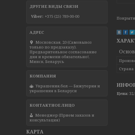
ДРУГИЕ ВИДЫ СВЯЗИ
Viber
+375 (25) 789-00-00
Покрытие
ХАРАК
Московская, 20 (Самовывоз
только по предзаказу).
Осно
Предварительное согласование
дня и времени обязательно!,
Произв
Минск, Беларусь
Страна
ИНФОР
Украшения.бел — Бижутерия и
украшения в Беларуси
Цена:
32
Менеджер (Прием заказов и
консультация)
КАРТА