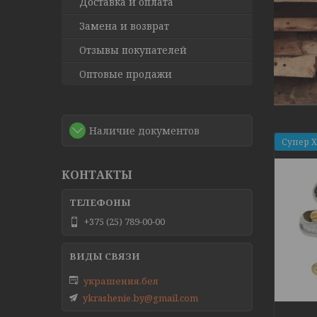
Доставка и оплата
Замена и возврат
Отзывы покупателей
Оптовые продажи
Наличие документов
Супер 
КОНТАКТЫ
+375 (25) 789-00-00
украшения.бел
ykrashenie.by@gmail.com