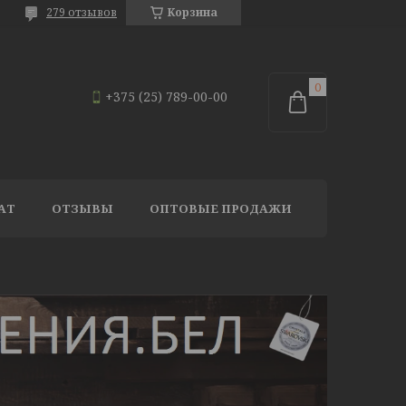
279 отзывов
Корзина
+375 (25) 789-00-00
АТ
ОТЗЫВЫ
ОПТОВЫЕ ПРОДАЖИ