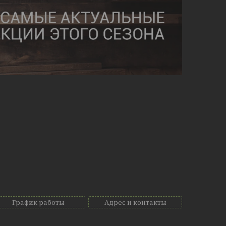
График работы
Адрес и контакты