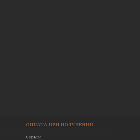
ОПЛАТА ПРИ ПОЛУЧЕНИИ
Серьги