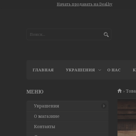
Начать продавать на Deal.by
ГЛАВНАЯ
УКРАШЕНИЯ
О НАС
К
Това
Украшения
О магазине
Контакты