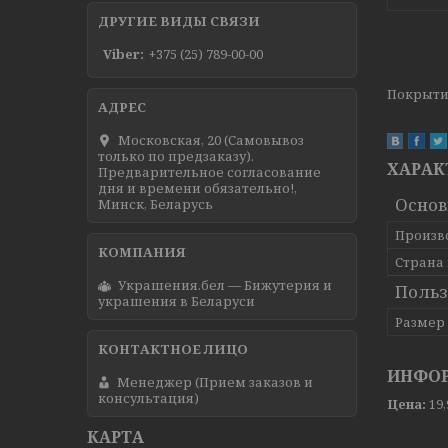
ДРУГИЕ ВИДЫ СВЯЗИ
Viber
+375 (25) 789-00-00
Покрытие
Московская, 20 (Самовывоз
только по предзаказу).
ХАРАК
Предварительное согласование
дня и времени обязательно!,
Осно
Минск, Беларусь
Произв
Страна
Украшения.бел — Бижутерия и
Польз
украшения в Беларуси
Размер
ИНФОР
Менеджер (Прием заказов и
консультация)
Цена:
19
КАРТА