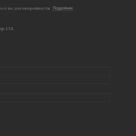
дней
по договоренности
Подробнее
: 17,0