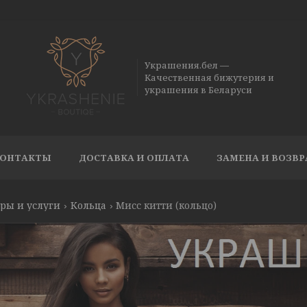
Украшения.бел —
Качественная бижутерия и
украшения в Беларуси
ОНТАКТЫ
ДОСТАВКА И ОПЛАТА
ЗАМЕНА И ВОЗВР
ры и услуги
Кольца
Мисс китти (кольцо)