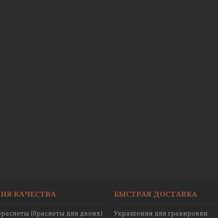
ИЯ КАЧЕСТВА
БЫСТРАЯ ДОСТАВКА
раслеты (браслеты для двоих)
Украшения для гравировки