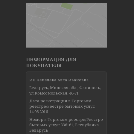
ИНФОРМАЦИЯ ДЛЯ
ПОКУПАТЕЛЯ
ИП Чепелева Алла Ивановна
Беларусь, Минская обл., Фаниполь,
ул.Комсомольская, 46-71
Дата регистрации в Торговом
реестре/Реестре бытовых услуг:
14.06.2016
Номер в Торговом реестре/Реестре
бытовых услуг: 336161, Республика
Беларусь