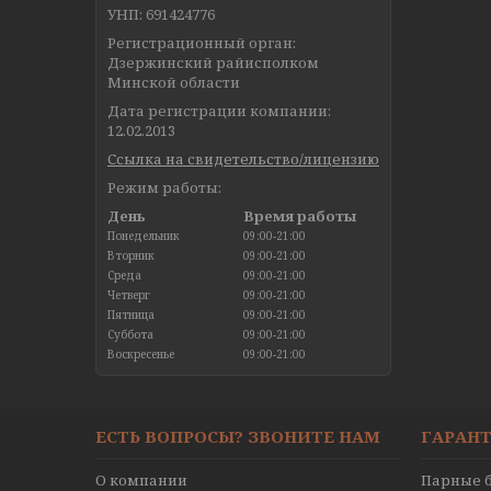
УНП: 691424776
Регистрационный орган:
Дзержинский райисполком
Минской области
Дата регистрации компании:
12.02.2013
Ссылка на свидетельство/лицензию
Режим работы:
День
Время работы
Понедельник
09:00-21:00
Вторник
09:00-21:00
Среда
09:00-21:00
Четверг
09:00-21:00
Пятница
09:00-21:00
Суббота
09:00-21:00
Воскресенье
09:00-21:00
ЕСТЬ ВОПРОСЫ? ЗВОНИТЕ НАМ
ГАРАНТ
О компании
Парные б