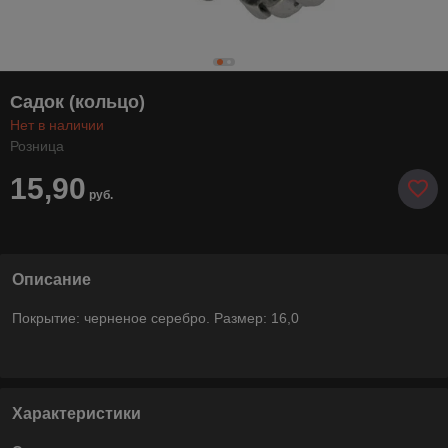
Садок (кольцо)
Нет в наличии
Розница
15,90
руб.
Описание
Покрытие: черненое серебро. Размер: 16,0
Характеристики