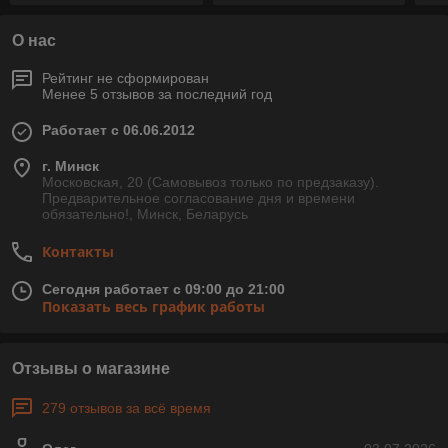
О нас
Рейтинг не сформирован
Менее 5 отзывов за последний год
Работает с 06.06.2012
г. Минск
Московская, 20 (Самовывоз только по предзаказу).
Предварительное согласование дня и времени
обязательно!, Минск, Беларусь
Контакты
Сегодня работает с 09:00 до 21:00
Показать весь график работы
Отзывы о магазине
279 отзывов за всё время