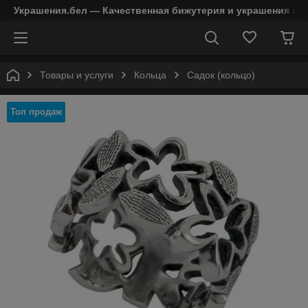
Украшения.бел — Качественная бижутерия и украшения в 
Товары и услуги
Кольца
Садок (кольцо)
Топ продаж