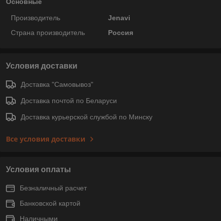
Основные
Производитель
Jenavi
Страна производитель
Россия
Условия доставки
Доставка "Самовывоз"
Доставка почтой по Беларуси
Доставка курьерской службой по Минску
Все условия доставки
Условия оплаты
Безналичный расчет
Банковской картой
Наличными