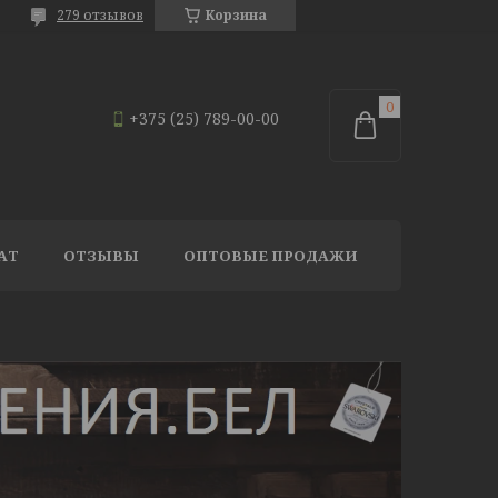
279 отзывов
Корзина
+375 (25) 789-00-00
АТ
ОТЗЫВЫ
ОПТОВЫЕ ПРОДАЖИ