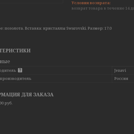
возврат товара в течение 14 
: позолота. Вставка: кристаллы Swarovski. Размер: 17,0
ТЕРИСТИКИ
вные
одитель
Jenavi
 производитель
Россия
МАЦИЯ ДЛЯ ЗАКАЗА
,90
руб.