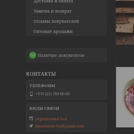
Доставка и оплата
Замена и возврат
Отзывы покупателей
Оптовые продажи
Наличие документов
КОНТАКТЫ
+375 (25) 789-00-00
украшения.бел
ykrashenie.by@gmail.com