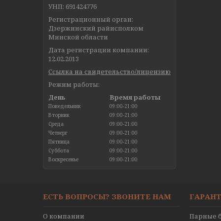
УНП: 691424776
Регистрационный орган:
Дзержинский райисполком
Минской области
Дата регистрации компании:
12.02.2013
Ссылка на свидетельство/лицензию
Режим работы:
День
Время работы
Понедельник
09:00-21:00
Вторник
09:00-21:00
Среда
09:00-21:00
Четверг
09:00-21:00
Пятница
09:00-21:00
Суббота
09:00-21:00
Воскресенье
09:00-21:00
ЕСТЬ ВОПРОСЫ? ЗВОНИТЕ НАМ
ГАРАНТ
О компании
Парные б