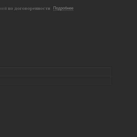
дней
по договоренности
Подробнее