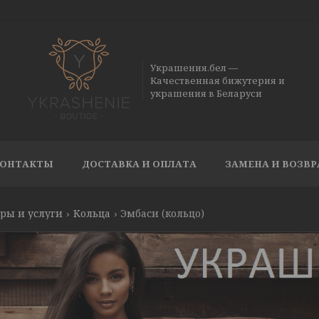
Украшения.бел —
Качественная бижутерия и
украшения в Беларуси
ОНТАКТЫ
ДОСТАВКА И ОПЛАТА
ЗАМЕНА И ВОЗВР
ры и услуги
Кольца
Эмбаси (кольцо)