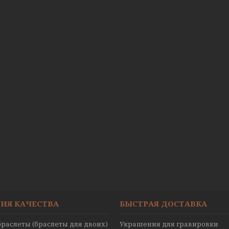
ИЯ КАЧЕСТВА
БЫСТРАЯ ДОСТАВКА
раслеты (браслеты для двоих)
Украшения для гравировки