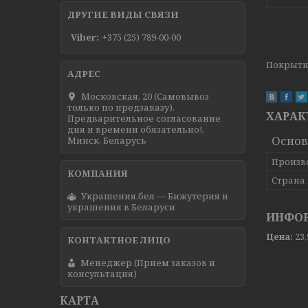
ДРУГИЕ ВИДЫ СВЯЗИ
Viber
+375 (25) 789-00-00
Покрытие
Московская, 20 (Самовывоз
только по предзаказу).
ХАРАК
Предварительное согласование
дня и времени обязательно!,
Осно
Минск, Беларусь
Произв
Страна
Украшения.бел — Бижутерия и
украшения в Беларуси
ИНФОР
Цена:
23
Менеджер (Прием заказов и
консультация)
КАРТА