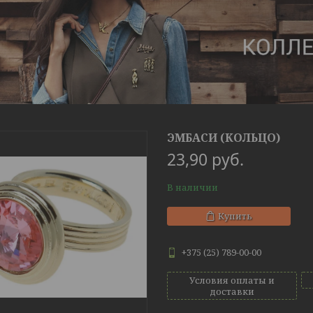
ЭМБАСИ (КОЛЬЦО)
23,90
руб.
В наличии
Купить
+375 (25) 789-00-00
Условия оплаты и
доставки