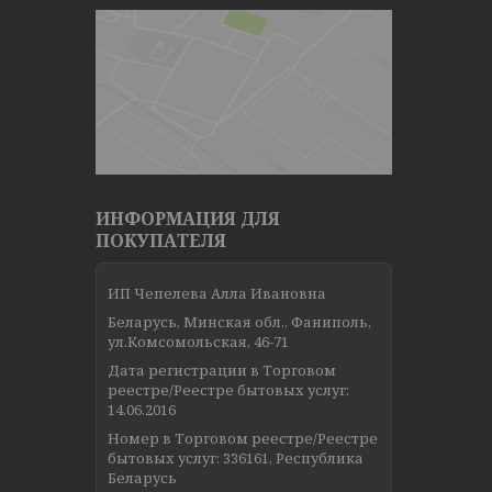
ИНФОРМАЦИЯ ДЛЯ
ПОКУПАТЕЛЯ
ИП Чепелева Алла Ивановна
Беларусь, Минская обл., Фаниполь,
ул.Комсомольская, 46-71
Дата регистрации в Торговом
реестре/Реестре бытовых услуг:
14.06.2016
Номер в Торговом реестре/Реестре
бытовых услуг: 336161, Республика
Беларусь