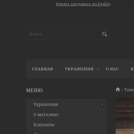
Начать продавать на Deal.by
ГЛАВНАЯ
УКРАШЕНИЯ
О НАС
К
Това
Украшения
О магазине
Контакты