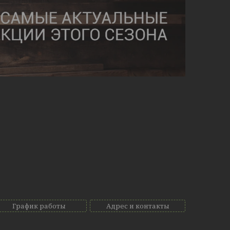
График работы
Адрес и контакты