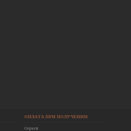
ОПЛАТА ПРИ ПОЛУЧЕНИИ
Серьги