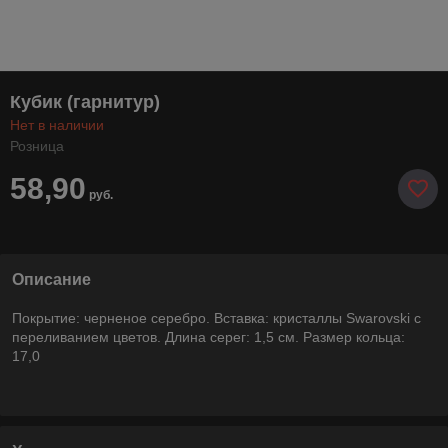
Кубик (гарнитур)
Нет в наличии
Розница
58,90
руб.
Описание
Покрытие: черненое серебро. Вставка: кристаллы Swarovski с
переливанием цветов. Длина серег: 1,5 см. Размер кольца:
17,0