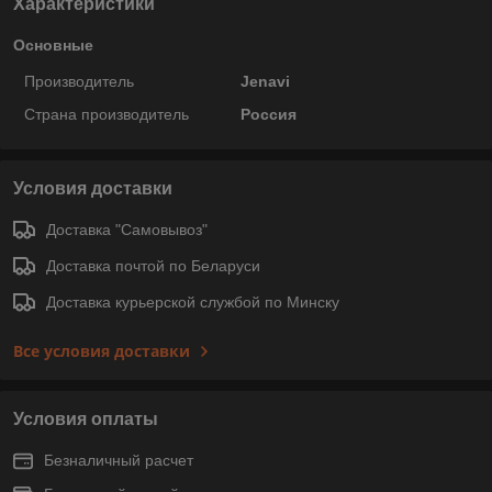
Характеристики
Основные
Производитель
Jenavi
Страна производитель
Россия
Условия доставки
Доставка "Самовывоз"
Доставка почтой по Беларуси
Доставка курьерской службой по Минску
Все условия доставки
Условия оплаты
Безналичный расчет