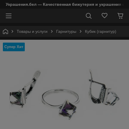
Украшения.бел — Качественная бижутерия и украшения в 
Товары и услуги
Гарнитуры
Кубик (гарнитур)
Супер Хит