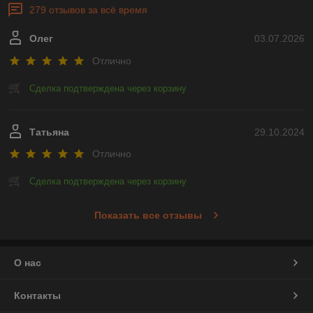
279 отзывов за всё время
Олег
03.07.2026
Отлично
Сделка подтверждена через корзину
Татьяна
29.10.2024
Отлично
Сделка подтверждена через корзину
Показать все отзывы
О нас
Контакты