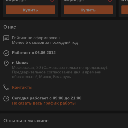
руб.
руб.
Купить
Купить
О нас
Рейтинг не сформирован
Менее 5 отзывов за последний год
Работает с 06.06.2012
г. Минск
Московская, 20 (Самовывоз только по предзаказу).
Предварительное согласование дня и времени
обязательно!, Минск, Беларусь
Контакты
Сегодня работает с 09:00 до 21:00
Показать весь график работы
Отзывы о магазине