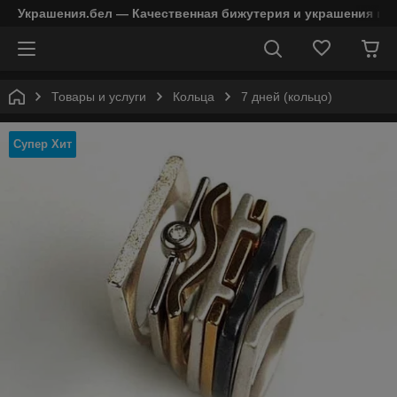
Украшения.бел — Качественная бижутерия и украшения в 
Товары и услуги
Кольца
7 дней (кольцо)
Супер Хит