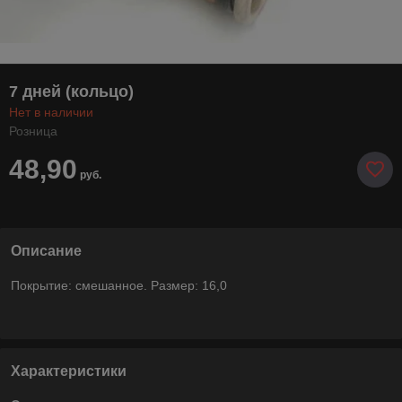
7 дней (кольцо)
Нет в наличии
Розница
48,90
руб.
Описание
Покрытие: смешанное. Размер: 16,0
Характеристики