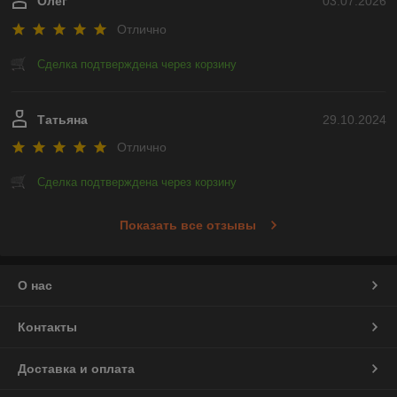
Олег
03.07.2026
Отлично
Сделка подтверждена через корзину
Татьяна
29.10.2024
Отлично
Сделка подтверждена через корзину
Показать все отзывы
О нас
Контакты
Доставка и оплата