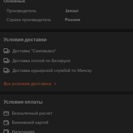
Основные
Производитель
Jenavi
Страна производитель
Россия
Условия доставки
Доставка "Самовывоз"
Доставка почтой по Беларуси
Доставка курьерской службой по Минску
Все условия доставки
Условия оплаты
Безналичный расчет
Банковской картой
Наличными