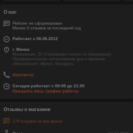
О нас
Рейтинг не сформирован
Менее 5 отзывов за последний год
Работает с 06.06.2012
г. Минск
Московская, 20 (Самовывоз только по предзаказу).
Предварительное согласование дня и времени
обязательно!, Минск, Беларусь
Контакты
Сегодня работает с 09:00 до 21:00
Показать весь график работы
Отзывы о магазине
279 отзывов за всё время