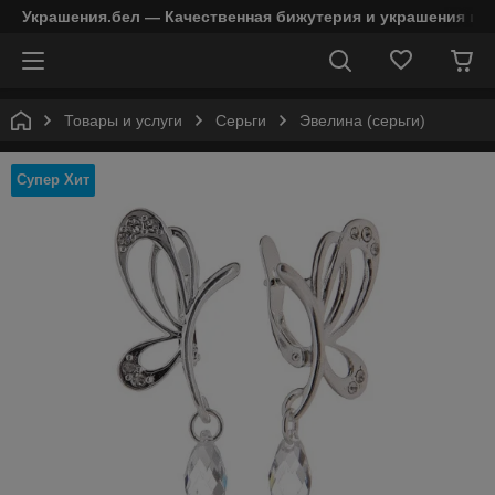
Украшения.бел — Качественная бижутерия и украшения в 
Товары и услуги
Серьги
Эвелина (серьги)
Супер Хит