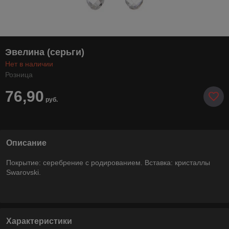
Эвелина (серьги)
Нет в наличии
Розница
76,90
руб.
Описание
Покрытие: серебрение с родированием. Вставка: кристаллы
Swarovski.
Характеристики