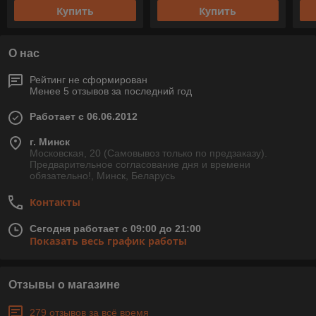
Купить
Купить
О нас
Рейтинг не сформирован
Менее 5 отзывов за последний год
Работает с 06.06.2012
г. Минск
Московская, 20 (Самовывоз только по предзаказу).
Предварительное согласование дня и времени
обязательно!, Минск, Беларусь
Контакты
Сегодня работает с 09:00 до 21:00
Показать весь график работы
Отзывы о магазине
279 отзывов за всё время