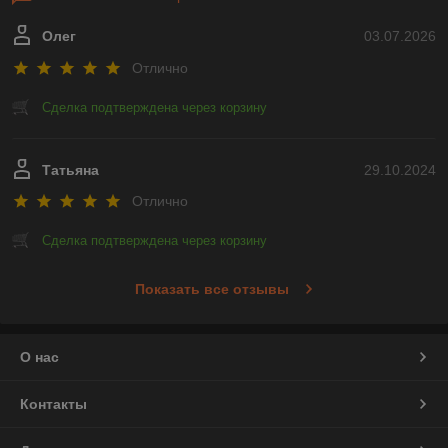
Олег
03.07.2026
Отлично
Сделка подтверждена через корзину
Татьяна
29.10.2024
Отлично
Сделка подтверждена через корзину
Показать все отзывы
О нас
Контакты