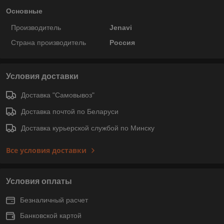
Основные
Производитель
Jenavi
Страна производитель
Россия
Условия доставки
Доставка "Самовывоз"
Доставка почтой по Беларуси
Доставка курьерской службой по Минску
Все условия доставки
Условия оплаты
Безналичный расчет
Банковской картой