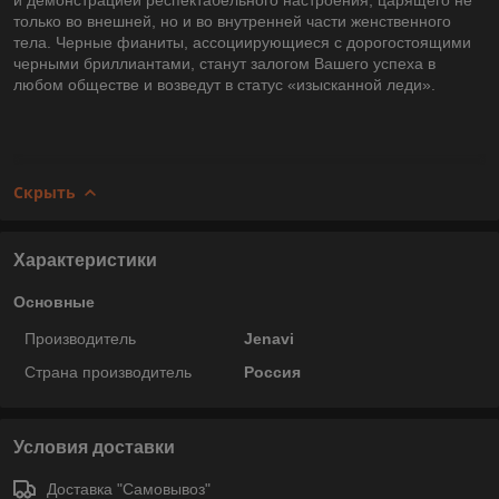
только во внешней, но и во внутренней части женственного
тела. Черные фианиты, ассоциирующиеся с дорогостоящими
черными бриллиантами, станут залогом Вашего успеха в
любом обществе и возведут в статус «изысканной леди».
Скрыть
Характеристики
Основные
Производитель
Jenavi
Страна производитель
Россия
Условия доставки
Доставка "Самовывоз"