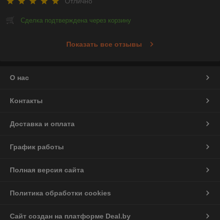
Отлично
Сделка подтверждена через корзину
Показать все отзывы
О нас
Контакты
Доставка и оплата
График работы
Полная версия сайта
Политика обработки cookies
Сайт создан на платформе Deal.by