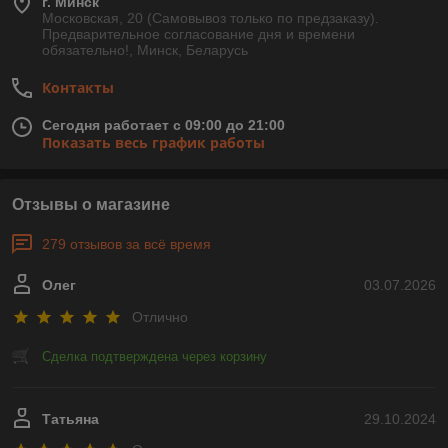
г. Минск
Московская, 20 (Самовывоз только по предзаказу).
Предварительное согласование дня и времени
обязательно!, Минск, Беларусь
Контакты
Сегодня работает с 09:00 до 21:00
Показать весь график работы
Отзывы о магазине
279 отзывов за всё время
Олег
03.07.2026
Отлично
Сделка подтверждена через корзину
Татьяна
29.10.2024