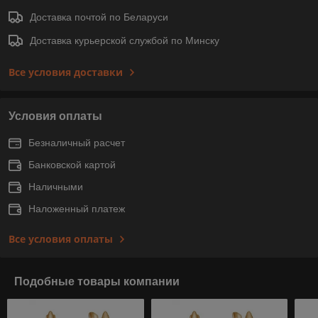
Доставка почтой по Беларуси
Доставка курьерской службой по Минску
Все условия доставки
Условия оплаты
Безналичный расчет
Банковской картой
Наличными
Наложенный платеж
Все условия оплаты
Подобные товары компании