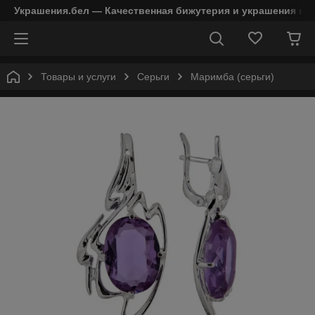
Украшения.бел — Качественная бижутерия и украшения в 
Товары и услуги
Серьги
Маримба (серьги)