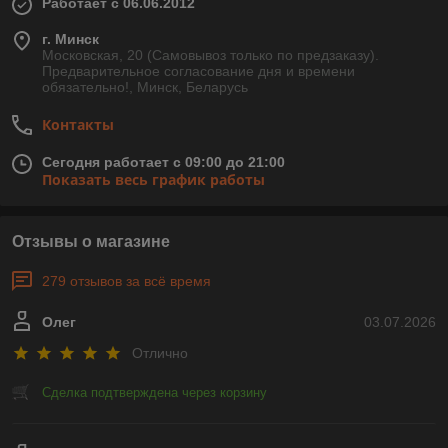
Работает с 06.06.2012
г. Минск
Московская, 20 (Самовывоз только по предзаказу).
Предварительное согласование дня и времени
обязательно!, Минск, Беларусь
Контакты
Сегодня работает с 09:00 до 21:00
Показать весь график работы
Отзывы о магазине
279 отзывов за всё время
Олег
03.07.2026
Отлично
Сделка подтверждена через корзину