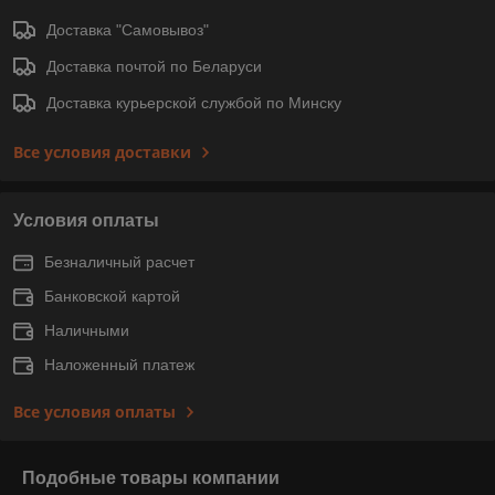
Доставка "Самовывоз"
Доставка почтой по Беларуси
Доставка курьерской службой по Минску
Все условия доставки
Условия оплаты
Безналичный расчет
Банковской картой
Наличными
Наложенный платеж
Все условия оплаты
Подобные товары компании