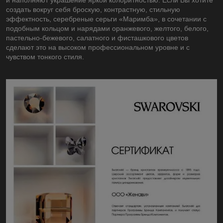
создать вокруг себя броскую, контрастную, стильную
эффектность, серебреные серьги «Маримба», в сочетании с
подобным кольцом и нарядами оранжевого, желтого, белого,
пастельно-бежевого, салатного и фисташкового цветов
сделают это на высоком профессиональном уровне и с
чувством тонкого стиля.