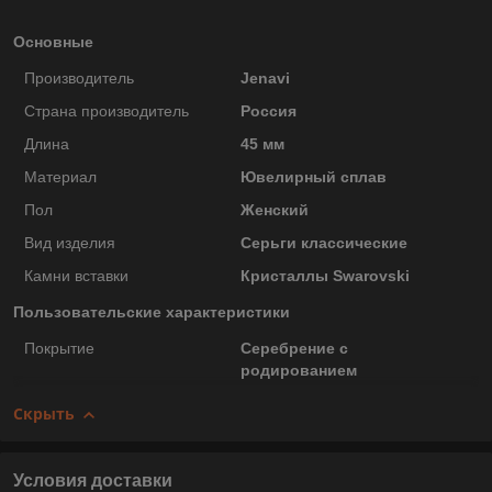
Основные
Производитель
Jenavi
Страна производитель
Россия
Длина
45 мм
Материал
Ювелирный сплав
Пол
Женский
Вид изделия
Серьги классические
Камни вставки
Кристаллы Swarovski
Пользовательские характеристики
Покрытие
Серебрение с
родированием
Скрыть
Условия доставки