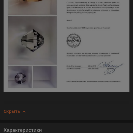
Скрыть
Характеристики