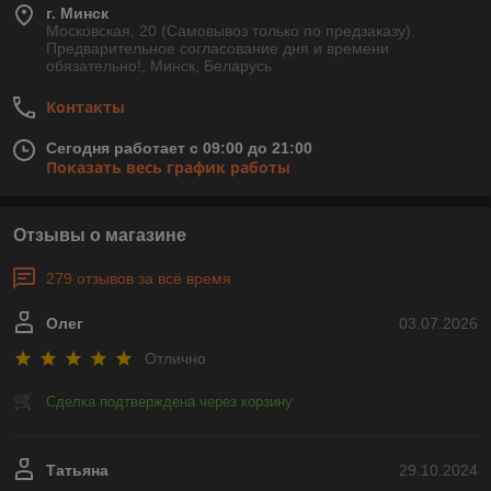
г. Минск
Московская, 20 (Самовывоз только по предзаказу).
Предварительное согласование дня и времени
обязательно!, Минск, Беларусь
Контакты
Сегодня работает с 09:00 до 21:00
Показать весь график работы
Отзывы о магазине
279 отзывов за всё время
Олег
03.07.2026
Отлично
Сделка подтверждена через корзину
Татьяна
29.10.2024