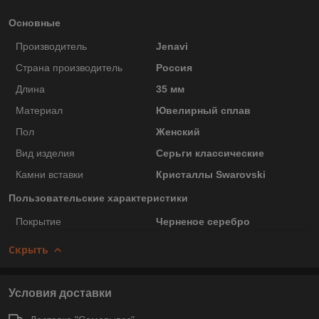
Основные
Производитель
Jenavi
Страна производитель
Россия
Длина
35 мм
Материал
Ювелирный сплав
Пол
Женский
Вид изделия
Серьги классические
Камни вставки
Кристаллы Swarovski
Пользовательские характеристики
Покрытие
Черненое серебро
Скрыть
Условия доставки