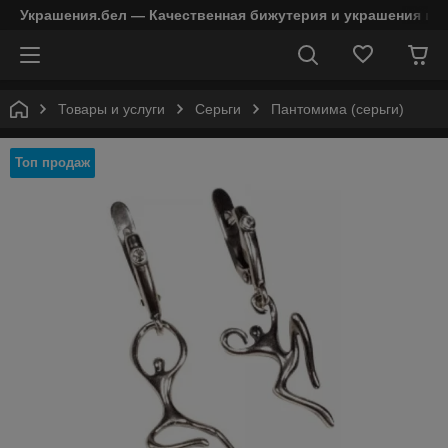
Украшения.бел — Качественная бижутерия и украшения в 
Товары и услуги
Серьги
Пантомима (серьги)
Топ продаж