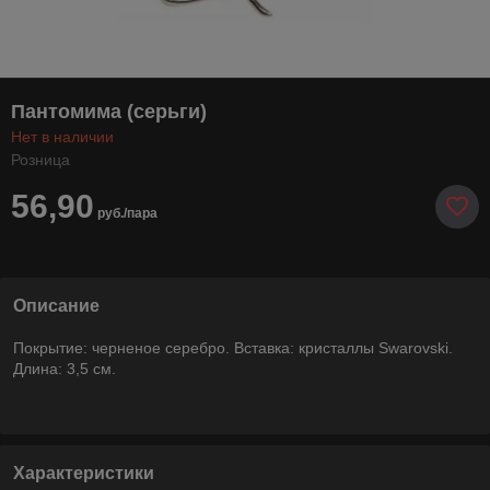
Пантомима (серьги)
Нет в наличии
Розница
56,90
руб./пара
Описание
Покрытие: черненое серебро. Вставка: кристаллы Swarovski.
Длина: 3,5 см.
Характеристики