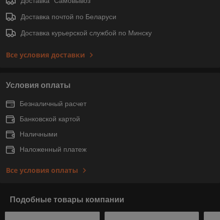
Доставка "Самовывоз"
Доставка почтой по Беларуси
Доставка курьерской службой по Минску
Все условия доставки
Условия оплаты
Безналичный расчет
Банковской картой
Наличными
Наложенный платеж
Все условия оплаты
Подобные товары компании