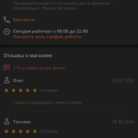
Предварительное согласование дня и времени
обязательно!, Минск, Беларусь
Контакты
Сегодня работает с 09:00 до 21:00
Показать весь график работы
Отзывы о магазине
279 отзывов за всё время
Олег
03.07.2026
Отлично
Сделка подтверждена через корзину
Татьяна
29.10.2024
Отлично