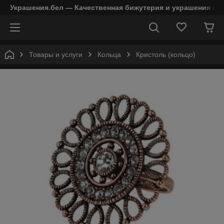
Украшения.бел — Качественная бижутерия и украшения в 
Товары и услуги
Кольца
Кристоль (кольцо)