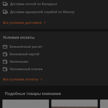
Доставка почтой по Беларуси
Доставка курьерской службой по Минску
Все условия доставки
Условия оплаты
Безналичный расчет
Банковской картой
Наличными
Наложенный платеж
Все условия оплаты
Подобные товары компании