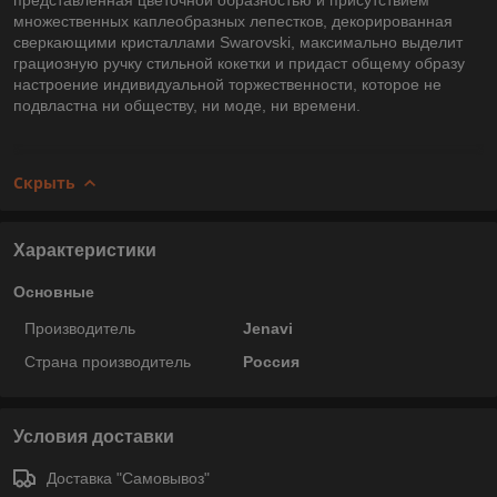
множественных каплеобразных лепестков, декорированная
сверкающими кристаллами Swarovski, максимально выделит
грациозную ручку стильной кокетки и придаст общему образу
настроение индивидуальной торжественности, которое не
подвластна ни обществу, ни моде, ни времени.
Скрыть
Характеристики
Основные
Производитель
Jenavi
Страна производитель
Россия
Условия доставки
Доставка "Самовывоз"