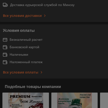
Доставка курьерской службой по Минску
Все условия доставки
Условия оплаты
Безналичный расчет
Банковской картой
Наличными
Наложенный платеж
Все условия оплаты
Подобные товары компании