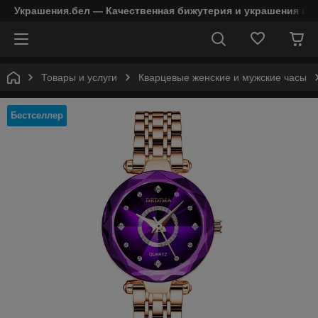
Украшения.бел — Качественная бижутерия и украшения в 
Товары и услуги
Кварцевые женские и мужские часы
Бестселлер