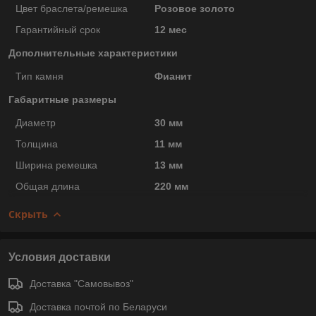
Цвет браслета/ремешка
Розовое золото
Гарантийный срок
12 мес
Дополнительные характеристики
Тип камня
Фианит
Габаритные размеры
Диаметр
30 мм
Толщина
11 мм
Ширина ремешка
13 мм
Общая длина
220 мм
Скрыть
Условия доставки
Доставка "Самовывоз"
Доставка почтой по Беларуси