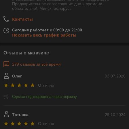
Предварительное согласование дня и времени
обязательно!, Минск, Беларусь
Контакты
Сегодня работает с 09:00 до 21:00
Показать весь график работы
Отзывы о магазине
279 отзывов за всё время
Олег
03.07.2026
Отлично
Сделка подтверждена через корзину
Татьяна
29.10.2024
Отлично