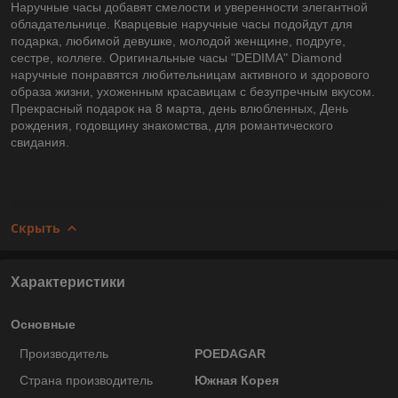
Наручные часы добавят смелости и уверенности элегантной
обладательнице. Кварцевые наручные часы подойдут для
подарка, любимой девушке, молодой женщине, подруге,
сестре, коллеге. Оригинальные часы "DEDIMA" Diamond
наручные понравятся любительницам активного и здорового
образа жизни, ухоженным красавицам с безупречным вкусом.
Прекрасный подарок на 8 марта, день влюбленных, День
рождения, годовщину знакомства, для романтического
свидания.
Скрыть
Характеристики
Основные
Производитель
POEDAGAR
Страна производитель
Южная Корея