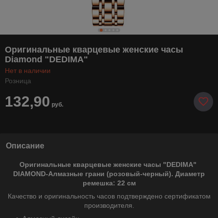
Оригинальные кварцевые женские часы
Diamond "DEDIMA"
Нет в наличии
Розница
132,90
руб.
Описание
Оригинальные кварцевые женские часы "DEDIMA"
DIAMOND-Алмазные грани (розовый-черный). Диаметр
ремешка: 22 см
Качество и оригинальность часов подтверждено сертификатом
производителя.