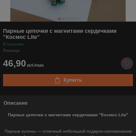
Парные цепочки с магнитами сердечками
"Космос Lite"
В наличии
Розница
46,90
руб./пара
Купить
Описание
Парные цепочки с магнитами сердечками "Космос Lite"
Парные кулоны ― отличный небольшой подарок-напоминание