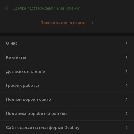
Сделка подтверждена через корзину
Показать все отзывы
О нас
Контакты
Доставка и оплата
График работы
Полная версия сайта
Политика обработки cookies
Сайт создан на платформе Deal.by