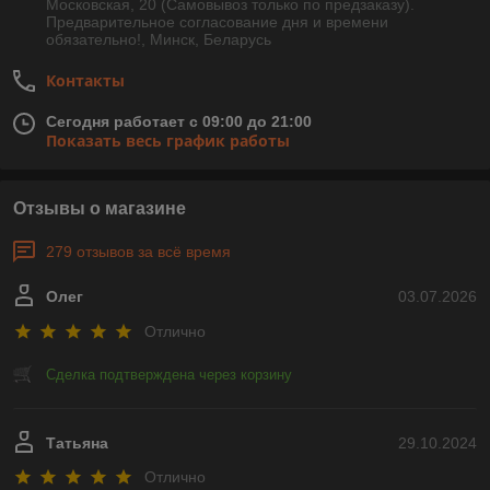
Московская, 20 (Самовывоз только по предзаказу).
Предварительное согласование дня и времени
обязательно!, Минск, Беларусь
Контакты
Сегодня работает с 09:00 до 21:00
Показать весь график работы
Отзывы о магазине
279 отзывов за всё время
Олег
03.07.2026
Отлично
Сделка подтверждена через корзину
Татьяна
29.10.2024
Отлично