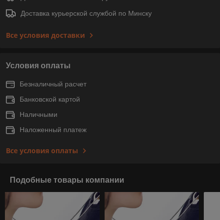
Доставка курьерской службой по Минску
Все условия доставки
Условия оплаты
Безналичный расчет
Банковской картой
Наличными
Наложенный платеж
Все условия оплаты
Подобные товары компании