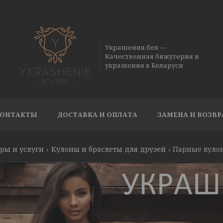
Украшения.бел —
Качественная бижутерия и
украшения в Беларуси
ОНТАКТЫ
ДОСТАВКА И ОПЛАТА
ЗАМЕНА И ВОЗВР
ры и услуги
Кулоны и браслеты для друзей
Парные кулон