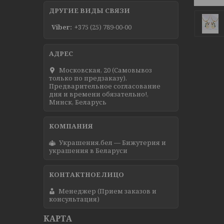
ДРУГИЕ ВИДЫ СВЯЗИ
Viber
+375 (25) 789-00-00
Московская, 20 (Самовывоз
только по предзаказу).
Предварительное согласование
дня и времени обязательно!,
Минск, Беларусь
Украшения.бел — Бижутерия и
украшения в Беларуси
Менеджер (Прием заказов и
консультация)
КАРТА