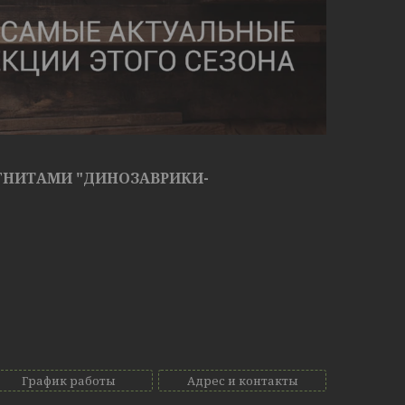
ГНИТАМИ "ДИНОЗАВРИКИ-
График работы
Адрес и контакты