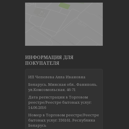
ИНФОРМАЦИЯ ДЛЯ
ПОКУПАТЕЛЯ
ИП Чепелева Алла Ивановна
Беларусь, Минская обл., Фаниполь,
ул.Комсомольская, 46-71
Дата регистрации в Торговом
реестре/Реестре бытовых услуг:
14.06.2016
Номер в Торговом реестре/Реестре
бытовых услуг: 336161, Республика
Беларусь