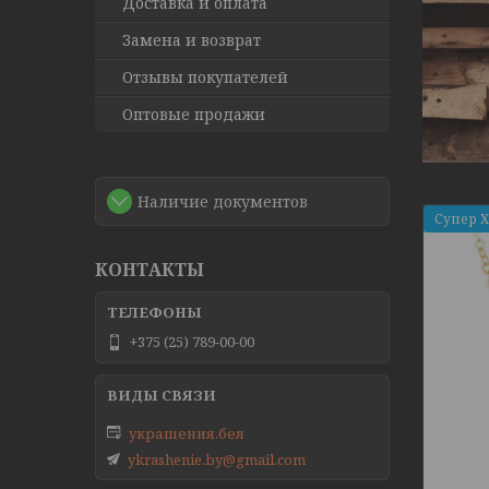
Доставка и оплата
Замена и возврат
Отзывы покупателей
Оптовые продажи
Наличие документов
Супер 
КОНТАКТЫ
+375 (25) 789-00-00
украшения.бел
ykrashenie.by@gmail.com