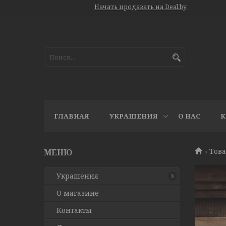
Начать продавать на Deal.by
ГЛАВНАЯ
УКРАШЕНИЯ
О НАС
К
Това
Украшения
О магазине
Контакты