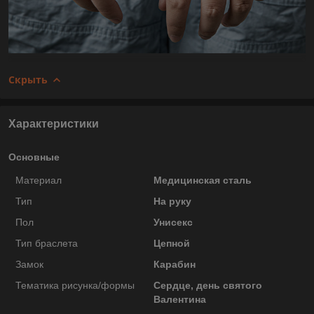
Скрыть
Характеристики
Основные
Материал
Медицинская сталь
Тип
На руку
Пол
Унисекс
Тип браслета
Цепной
Замок
Карабин
Тематика рисунка/формы
Сердце, день святого
Валентина