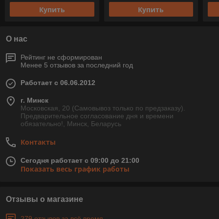
Купить
Купить
О нас
Рейтинг не сформирован
Менее 5 отзывов за последний год
Работает с 06.06.2012
г. Минск
Московская, 20 (Самовывоз только по предзаказу).
Предварительное согласование дня и времени
обязательно!, Минск, Беларусь
Контакты
Сегодня работает с 09:00 до 21:00
Показать весь график работы
Отзывы о магазине
279 отзывов за всё время