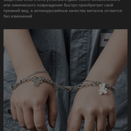
или химического повреждения быстро приобретает свой
прежний вид, а антикоррозийные качества металла остаются
без изменений