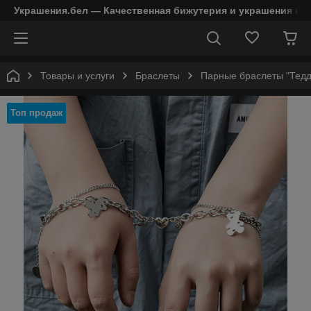
Украшения.бел — Качественная бижутерия и украшения в 
Товары и услуги
Браслеты
Парные браслеты "Тедд
Топ продаж