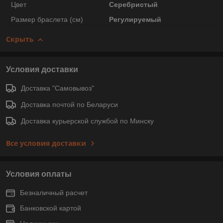
Цвет
Серебристый
Размер браслета (см)
Регулируемый
Скрыть
Условия доставки
Доставка "Самовывоз"
Доставка почтой по Беларуси
Доставка курьерской службой по Минску
Все условия доставки
Условия оплаты
Безналичный расчет
Банковской картой