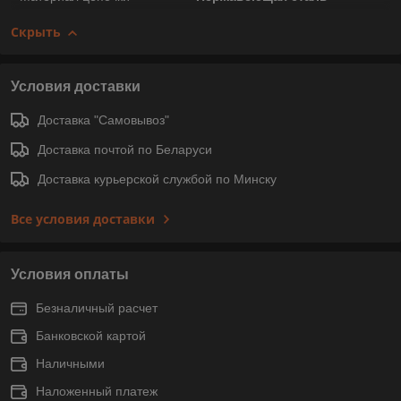
Скрыть
Условия доставки
Доставка "Самовывоз"
Доставка почтой по Беларуси
Доставка курьерской службой по Минску
Все условия доставки
Условия оплаты
Безналичный расчет
Банковской картой
Наличными
Наложенный платеж