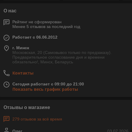
О нас
Рейтинг не сформирован
Менее 5 отзывов за последний год
Работает с 06.06.2012
г. Минск
Московская, 20 (Самовывоз только по предзаказу).
Предварительное согласование дня и времени
обязательно!, Минск, Беларусь
Контакты
Сегодня работает с 09:00 до 21:00
Показать весь график работы
Отзывы о магазине
279 отзывов за всё время
Олег
03.07.2026