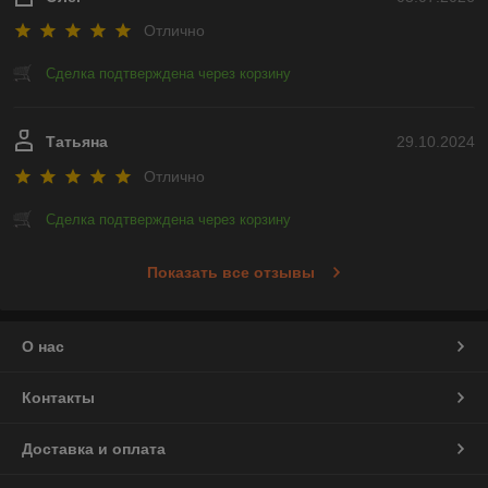
Отлично
Сделка подтверждена через корзину
Татьяна
29.10.2024
Отлично
Сделка подтверждена через корзину
Показать все отзывы
О нас
Контакты
Доставка и оплата