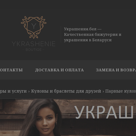
Украшения.бел —
Качественная бижутерия и
украшения в Беларуси
ОНТАКТЫ
ДОСТАВКА И ОПЛАТА
ЗАМЕНА И ВОЗВР
ры и услуги
Кулоны и браслеты для друзей
Парные кулон