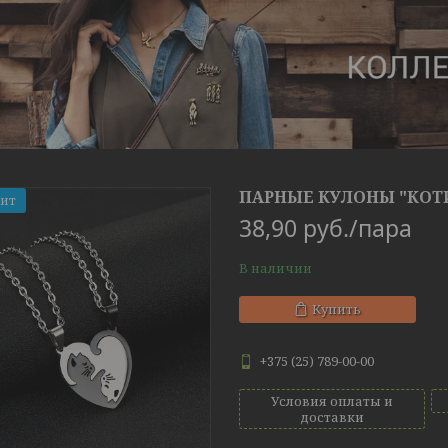
ПАРНЫЕ КУЛОНЫ "КОТИ
Хит
38,90
руб.
/пара
В наличии
Купить
+375 (25) 789-00-00
Условия оплаты и
доставки