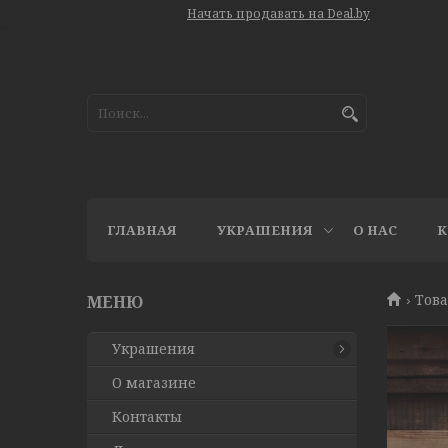
Начать продавать на Deal.by
ГЛАВНАЯ
УКРАШЕНИЯ
О НАС
К
Това
Украшения
О магазине
Контакты