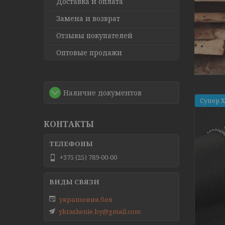
Доставка и оплата
Замена и возврат
Отзывы покупателей
Оптовые продажи
Наличие документов
Супер 
КОНТАКТЫ
+375 (25) 789-00-00
украшения.бел
ykrashenie.by@gmail.com