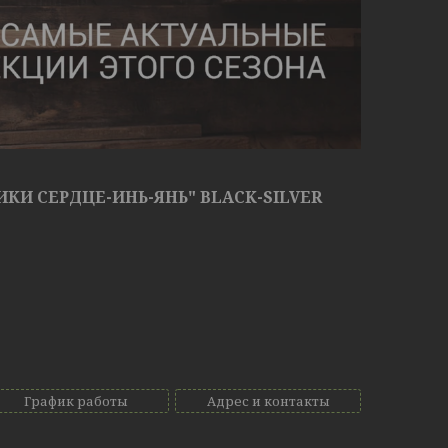
КИ СЕРДЦЕ-ИНЬ-ЯНЬ" BLACK-SILVER
График работы
Адрес и контакты