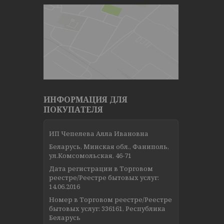
ИНФОРМАЦИЯ ДЛЯ
ПОКУПАТЕЛЯ
ИП Чепелева Алла Ивановна
Беларусь, Минская обл., Фаниполь,
ул.Комсомольская, 46-71
Дата регистрации в Торговом
реестре/Реестре бытовых услуг:
14.06.2016
Номер в Торговом реестре/Реестре
бытовых услуг: 336161, Республика
Беларусь