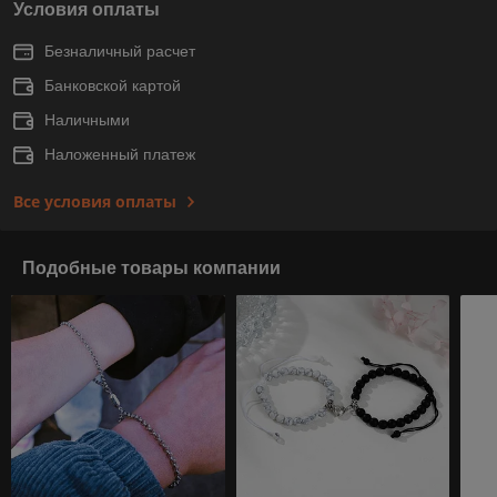
Условия оплаты
Безналичный расчет
Банковской картой
Наличными
Наложенный платеж
Все условия оплаты
Подобные товары компании