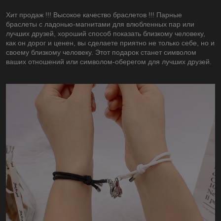
Хит продаж !!! Высокое качество браслетов !!! Парные
браслеты с ладонью-магнитами для влюбленных пар или
лучших друзей, хороший способ показать близкому человеку,
как он дорог и ценен, вы сделаете приятно не только себе, но и
своему близкому человеку. Этот подарок станет символом
ваших отношений или символом-оберегом для лучших друзей.