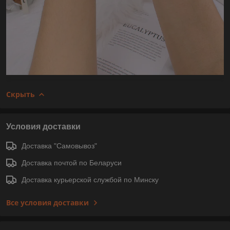
Скрыть
Условия доставки
Доставка "Самовывоз"
Доставка почтой по Беларуси
Доставка курьерской службой по Минску
Все условия доставки