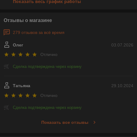
Показать весь график работы
Отзывы о магазине
279 отзывов за всё время
Олег
03.07.2026
Отлично
Сделка подтверждена через корзину
Татьяна
29.10.2024
Отлично
Сделка подтверждена через корзину
Показать все отзывы